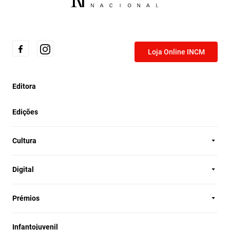
Loja Online INCM
Editora
Edições
Cultura
Digital
Prémios
Infantojuvenil