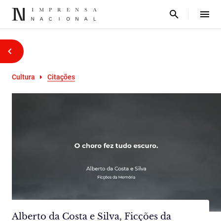
Cultura
Citações
Alberto da Costa e Silva, Ficções da