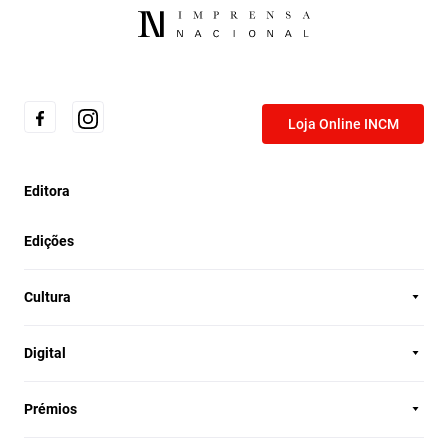
Loja Online INCM
Editora
Edições
Cultura
Digital
Prémios