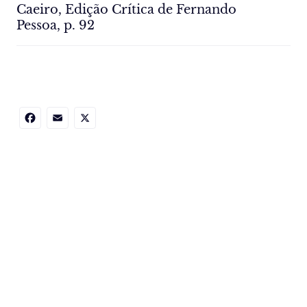
Caeiro, Edição Crítica de Fernando
Pessoa, p. 92
Facebook
Email
X