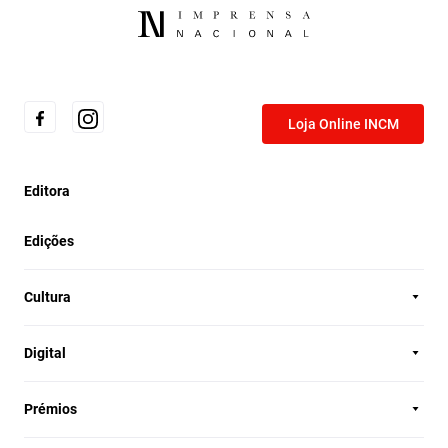
Loja Online INCM
Editora
Edições
Cultura
Digital
Prémios