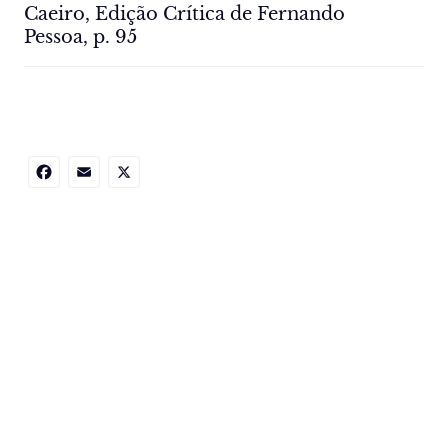
Caeiro, Edição Crítica de Fernando
Pessoa, p. 95
Facebook
Email
X