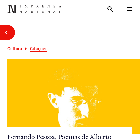
Cultura
Citações
Fernando Pessoa, Poemas de Alberto