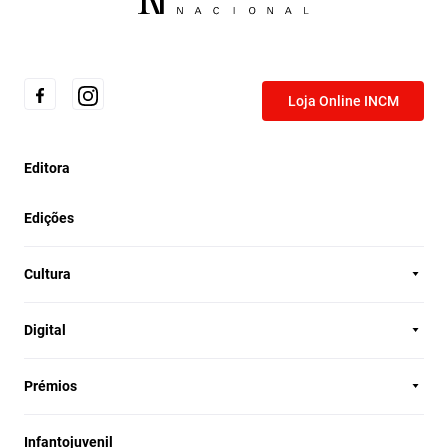
Loja Online INCM
Editora
Edições
Cultura
Digital
Prémios
Infantojuvenil