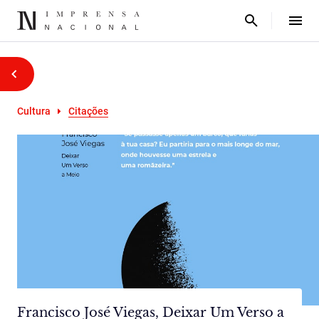
Cultura
Citações
Francisco José Viegas, Deixar Um Verso a