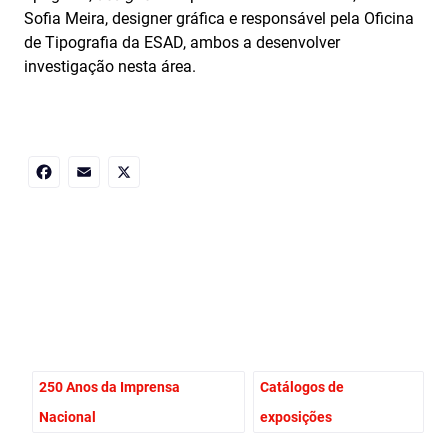
Sofia Meira, designer gráfica e responsável pela Oficina
de Tipografia da ESAD, ambos a desenvolver
investigação nesta área.
Facebook
Email
X
250 Anos da Imprensa
Catálogos de
Nacional
exposições