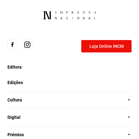
Loja Online INCM
Editora
Edições
Cultura
Digital
Prémios