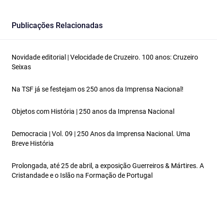
Publicações Relacionadas
Novidade editorial | Velocidade de Cruzeiro. 100 anos: Cruzeiro
Seixas
Na TSF já se festejam os 250 anos da Imprensa Nacional!
Objetos com História | 250 anos da Imprensa Nacional
Democracia | Vol. 09 | 250 Anos da Imprensa Nacional. Uma
Breve História
Prolongada, até 25 de abril, a exposição Guerreiros & Mártires. A
Cristandade e o Islão na Formação de Portugal