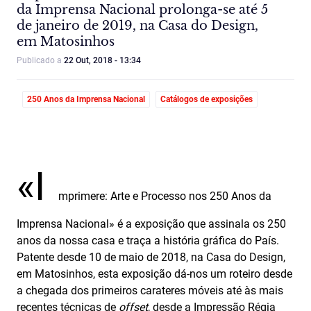
da Imprensa Nacional prolonga-se até 5
de janeiro de 2019, na Casa do Design,
em Matosinhos
Publicado a
22 Out, 2018 - 13:34
250 Anos da Imprensa Nacional
Catálogos de exposições
«I
mprimere: Arte e Processo nos 250 Anos da
Imprensa Nacional» é a exposição que assinala os 250
anos da nossa casa e traça a história gráfica do País.
Patente desde 10 de maio de 2018, na Casa do Design,
em Matosinhos, esta exposição dá-nos um roteiro desde
a chegada dos primeiros carateres móveis até às mais
recentes técnicas de
offset
, desde a Impressão Régia