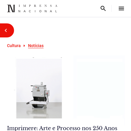
Cultura
Notícias
Imprimere: Arte e Processo nos 250 Anos