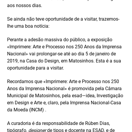
aos nossos dias.
Se ainda não teve oportunidade de a visitar, trazemos-
lhe uma boa notícia:
Perante a adesão massiva do público, a exposição
«Imprimere: Arte e Processo nos 250 Anos da Imprensa
Nacional» vai prolongar-se até ao dia 5 de janeiro de
2019, na Casa do Design, em Matosinhos. Esta é a sua
oportunidade para a visitar.
Recordamos que «Imprimere: Arte e Processo nos 250
Anos da Imprensa Nacional» é promovida pela Câmara
Municipal de Matosinhos, pela esad—idea, Investigação
em Design e Arte e, claro, pela Imprensa Nacional-Casa
da Moeda (INCM) .
A curadoria é da responsabilidade de Rúben Dias,
tipógrafo,
designer
de tipos e docente na ESAD, e de