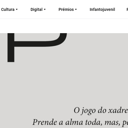
Cultura
Digital
Prémios
Infantojuvenil