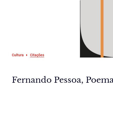
Cultura
Citações
Fernando Pessoa, Poemas