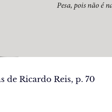
 de Ricardo Reis, p. 70