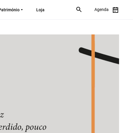
Agenda
Património
Loja