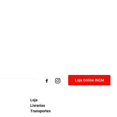
Loja Online INCM
Loja
Livrarias
Transportes