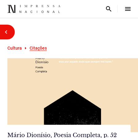
Cultura
Citações
Mário Dionísio, Poesia Completa, p. 52