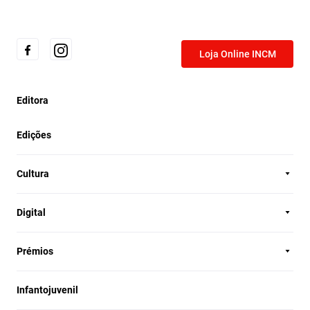
Loja Online INCM
Editora
Edições
Cultura
Digital
Prémios
Infantojuvenil