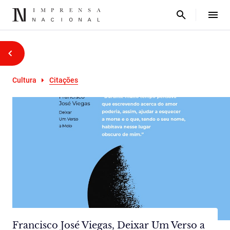
Cultura
Citações
Francisco José Viegas, Deixar Um Verso a