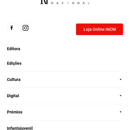
Loja Online INCM
Editora
Edições
Cultura
Digital
Prémios
Infantojuvenil