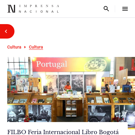
Cultura
Cultura
FILBO Feria Internacional Libro Bogotá