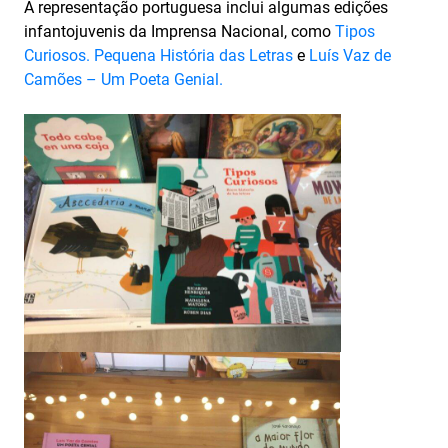
A representação portuguesa inclui algumas edições
infantojuvenis da Imprensa Nacional, como
Tipos
Curiosos. Pequena História das Letras
e
Luís Vaz de
Camões – Um Poeta Genial.