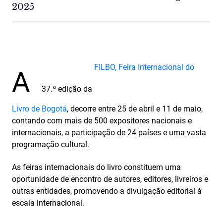
2025
FILBO, Feira Internacional do
A
37.ª edição da
Livro de Bogotá
, decorre entre 25 de abril e 11 de maio,
contando com mais de 500 expositores nacionais e
internacionais, a participação de 24 países e uma vasta
programação cultural.
As feiras internacionais do livro constituem uma
oportunidade de encontro de autores, editores, livreiros e
outras entidades, promovendo a divulgação editorial à
escala internacional.