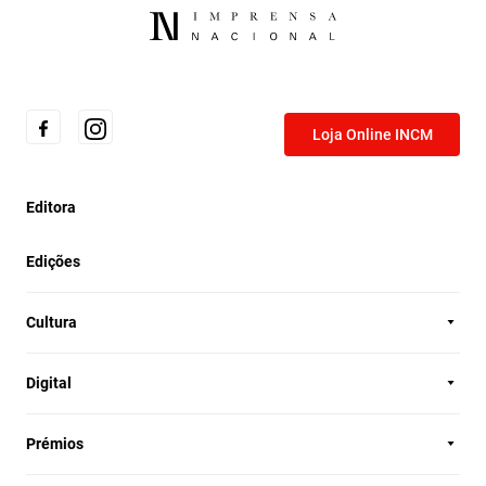
Loja Online INCM
Editora
Edições
Cultura
Digital
Prémios