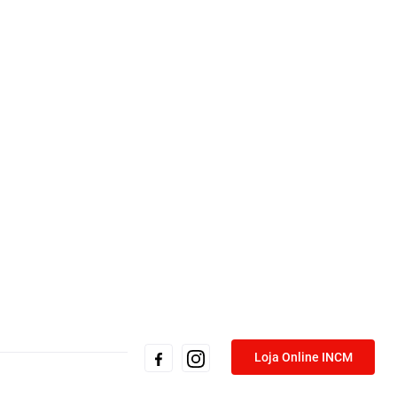
Loja Online INCM