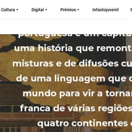
Cultura
Digital
Prémios
Infantojuvenil