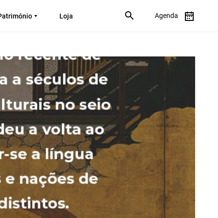
Agenda
Património
Loja