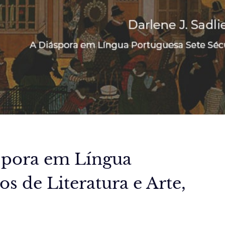
áspora em Língua
s de Literatura e Arte,