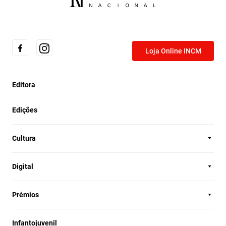
Loja Online INCM
Editora
Edições
Cultura
Digital
Prémios
Infantojuvenil