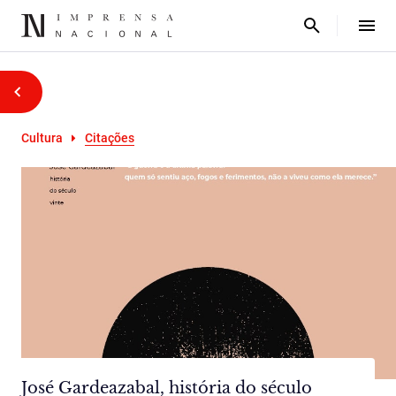
Cultura
Citações
José Gardeazabal, história do século