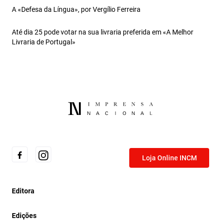
A «Defesa da Língua», por Vergílio Ferreira
Até dia 25 pode votar na sua livraria preferida em «A Melhor
Livraria de Portugal»
Loja Online INCM
Editora
Edições