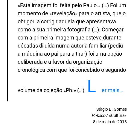
«Esta imagem foi feita pelo Paulo.» (…) Foi um
momento de «revelação» para o artista, que o
obrigou a corrigir aquela que apresentava
como a sua primeira fotografia (…). Começar
com a primeira imagem que esteve durante
décadas diluída numa autoria familiar (pediu
a máquina ao pai para a tirar) foi uma opção
deliberada e a favor da organização
cronológica com que foi concebido o segundo
L
volume da coleção «Ph.» (…).
er mais…
Sérgio B. Gomes
Público
/ «Cultura»
8 de maio de 2018