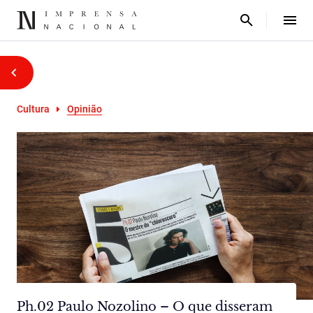
Cultura
Opinião
Ph.02 Paulo Nozolino – O que disseram