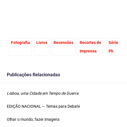
Fotografia
Livros
Recensões
Recortes de
Série
Imprensa
Ph
Publicações Relacionadas
Lisboa, uma Cidade em Tempo de Guerra
EDIÇÃO NACIONAL — Temas para Debate
Olhar o mundo, fazer imagens