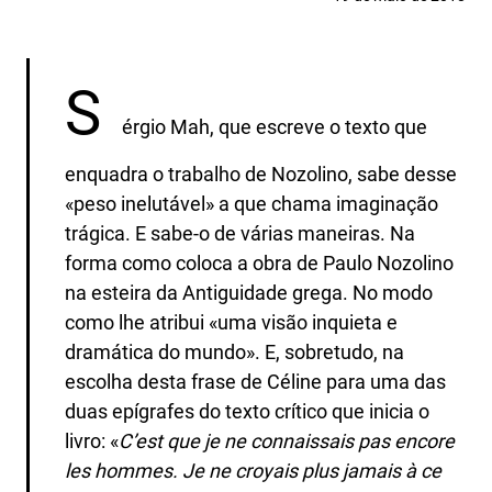
S
érgio Mah, que escreve o texto que
enquadra o trabalho de Nozolino, sabe desse
«peso inelutável» a que chama imaginação
trágica. E sabe-o de várias maneiras. Na
forma como coloca a obra de Paulo Nozolino
na esteira da Antiguidade grega. No modo
como lhe atribui «uma visão inquieta e
dramática do mundo». E, sobretudo, na
escolha desta frase de Céline para uma das
duas epígrafes do texto crítico que inicia o
livro: «
C’est que je ne connaissais pas encore
les hommes. Je ne croyais plus jamais à ce