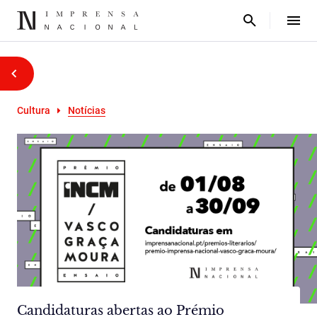
Cultura
Notícias
Candidaturas abertas ao Prémio