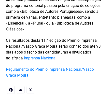
do programa editorial passou pela criação de coleções
como a «Biblioteca de Autores Portugueses», sendo a
primeira de várias, entretanto planeadas, como a
«Essencial», a «Plural» ou a «Biblioteca de Autores
Clássicos».
Os resultados desta 11.ª edição do Prémio Imprensa
Nacional/Vasco Graça Moura serão conhecidos até 90
dias após o fecho das candidaturas e divulgados
no
site
da
Imprensa Nacional
.
Regulamento do Prémio Imprensa Nacional/Vasco
Graça Moura
Facebook
Email
X