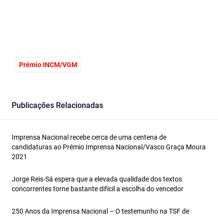
Prémio INCM/VGM
Publicações Relacionadas
Imprensa Nacional recebe cerca de uma centena de
candidaturas ao Prémio Imprensa Nacional/Vasco Graça Moura
2021
Jorge Reis-Sá espera que a elevada qualidade dos textos
concorrentes torne bastante difícil a escolha do vencedor
250 Anos da Imprensa Nacional – O testemunho na TSF de