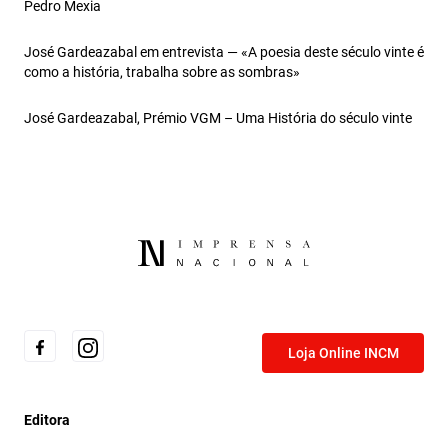
Pedro Mexia
José Gardeazabal em entrevista — «A poesia deste século vinte é
como a história, trabalha sobre as sombras»
José Gardeazabal, Prémio VGM – Uma História do século vinte
Loja Online INCM
Editora