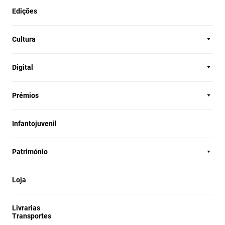
Edições
Cultura
Digital
Prémios
Infantojuvenil
Património
Loja
Livrarias
Transportes