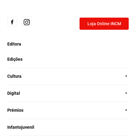
Loja Online INCM
Editora
Edições
Cultura
Digital
Prémios
Infantojuvenil