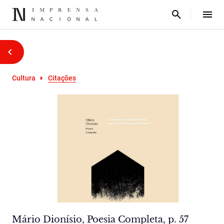
Cultura
Citações
Mário Dionísio, Poesia Completa, p. 57