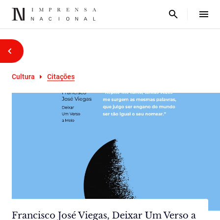
Cultura
Citações
Francisco José Viegas, Deixar Um Verso a