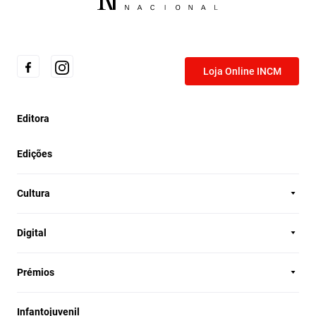
Loja Online INCM
Editora
Edições
Cultura
Digital
Prémios
Infantojuvenil