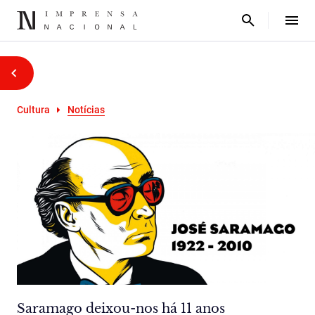
Cultura
Notícias
Saramago deixou-nos há 11 anos