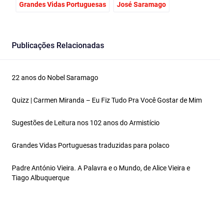
Grandes Vidas Portuguesas
José Saramago
Publicações Relacionadas
22 anos do Nobel Saramago
Quizz | Carmen Miranda – Eu Fiz Tudo Pra Você Gostar de Mim
Sugestões de Leitura nos 102 anos do Armistício
Grandes Vidas Portuguesas traduzidas para polaco
Padre António Vieira. A Palavra e o Mundo, de Alice Vieira e
Tiago Albuquerque