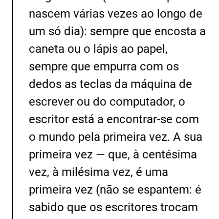
nascem várias vezes ao longo de
um só dia): sempre que encosta a
caneta ou o lápis ao papel,
sempre que empurra com os
dedos as teclas da máquina de
escrever ou do computador, o
escritor está a encontrar-se com
o mundo pela primeira vez. A sua
primeira vez — que, à centésima
vez, à milésima vez, é uma
primeira vez (não se espantem: é
sabido que os escritores trocam