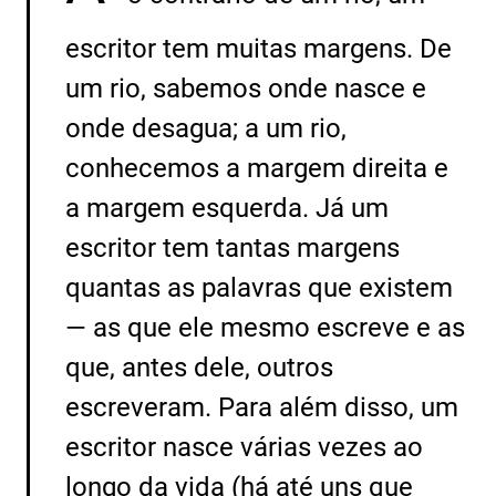
escritor tem muitas margens. De
um rio, sabemos onde nasce e
onde desagua; a um rio,
conhecemos a margem direita e
a margem esquerda. Já um
escritor tem tantas margens
quantas as palavras que existem
— as que ele mesmo escreve e as
que, antes dele, outros
escreveram. Para além disso, um
escritor nasce várias vezes ao
longo da vida (há até uns que