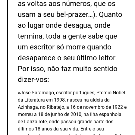
as voltas aos números, que os
usam a seu bel-prazer…). Quanto
ao lugar onde desagua, onde
termina, toda a gente sabe que
um escritor só morre quando
desaparece o seu último leitor.
Por isso, não faz muito sentido
dizer-vos:
«José Saramago, escritor português, Prémio Nobel
da Literatura em 1998, nasceu na aldeia da
Azinhaga, no Ribatejo, a 16 de novembro de 1922 e
morreu a 18 de junho de 2010, na ilha espanhola
de Lanza-rote, onde passou grande parte dos
últimos 18 anos da sua vida. Entre o seu