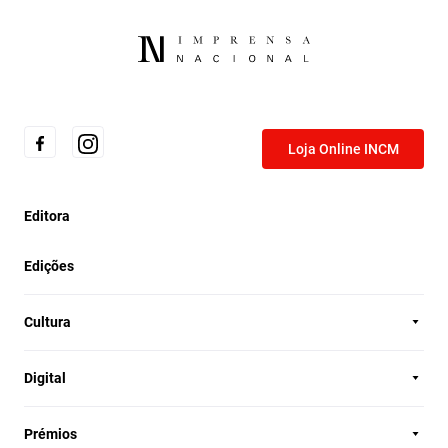
Loja Online INCM
Editora
Edições
Cultura
Digital
Prémios