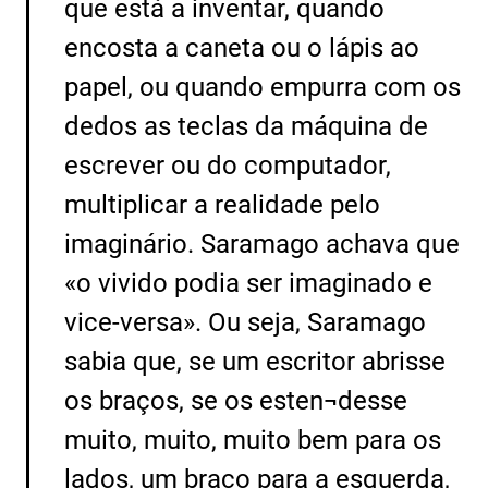
que está a inventar, quando
encosta a caneta ou o lápis ao
papel, ou quando empurra com os
dedos as teclas da máquina de
escrever ou do computador,
multiplicar a realidade pelo
imaginário. Saramago achava que
«o vivido podia ser imaginado e
vice-versa». Ou seja, Saramago
sabia que, se um escritor abrisse
os braços, se os esten¬desse
muito, muito, muito bem para os
lados, um braço para a esquerda,