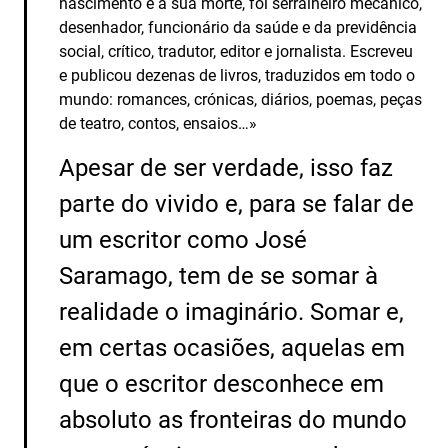
nascimento e a sua morte, foi serralheiro mecânico,
desenhador, funcionário da saúde e da previdência
social, crítico, tradutor, editor e jornalista. Escreveu
e publicou dezenas de livros, traduzidos em todo o
mundo: romances, crónicas, diários, poemas, peças
de teatro, contos, ensaios…»
Apesar de ser verdade, isso faz
parte do vivido e, para se falar de
um escritor como José
Saramago, tem de se somar à
realidade o imaginário. Somar e,
em certas ocasiões, aquelas em
que o escritor desconhece em
absoluto as fronteiras do mundo