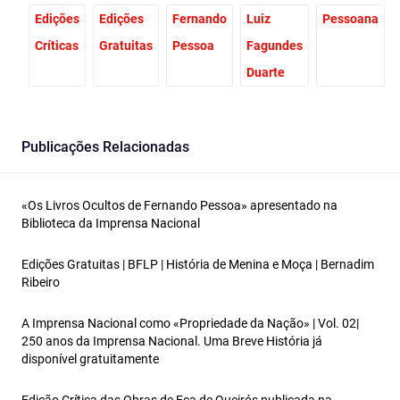
Edições
Edições
Fernando
Luiz
Pessoana
Críticas
Gratuitas
Pessoa
Fagundes
Duarte
Publicações Relacionadas
«Os Livros Ocultos de Fernando Pessoa» apresentado na
Biblioteca da Imprensa Nacional
Edições Gratuitas | BFLP | História de Menina e Moça | Bernadim
Ribeiro
A Imprensa Nacional como «Propriedade da Nação» | Vol. 02|
250 anos da Imprensa Nacional. Uma Breve História já
disponível gratuitamente