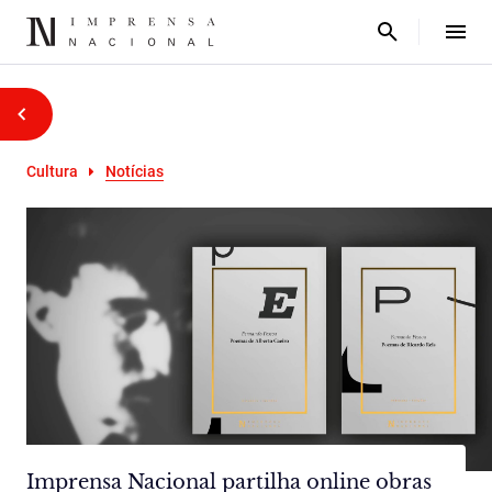
Cultura
Notícias
Imprensa Nacional partilha online obras