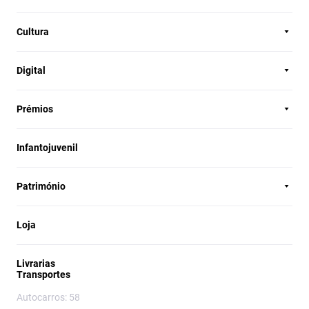
Cultura
Digital
Prémios
Infantojuvenil
Património
Loja
Livrarias
Transportes
Autocarros: 58