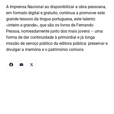
A Imprensa Nacional ao disponibilizar a obra pessoana,
em formato digital e gratuito, continua a promover este
grande tesouro da língua portuguesa, este talento:
«inteiro e grande», que são os livros de Fernando
Pessoa, nomeadamente junto dos mais jovens – uma
forma de dar continuidade à primordial e já longa
missão de serviço público da editora pública: preservar e
divulgar a memória e o património comuns.
Facebook
Email
X