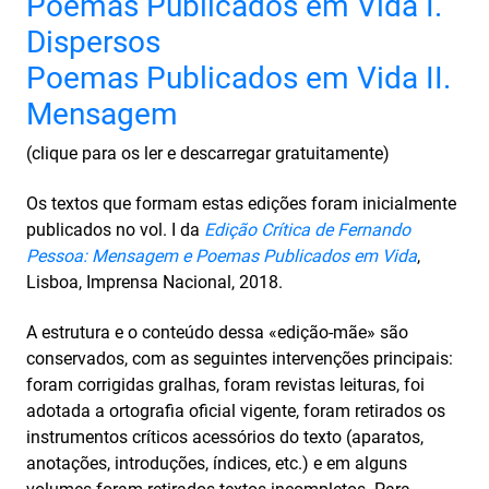
Poemas Publicados em Vida I.
Dispersos
Poemas Publicados em Vida II.
Mensagem
(clique para os ler e descarregar gratuitamente)
Os textos que formam estas edições foram inicialmente
publicados no vol. I da
Edição Crítica de Fernando
Pessoa: Mensagem e Poemas Publicados em Vida
,
Lisboa, Imprensa Nacional, 2018.
A estrutura e o conteúdo dessa «edição-mãe» são
conservados, com as seguintes intervenções principais:
foram corrigidas gralhas, foram revistas leituras, foi
adotada a ortografia oficial vigente, foram retirados os
instrumentos críticos acessórios do texto (aparatos,
anotações, introduções, índices, etc.) e em alguns