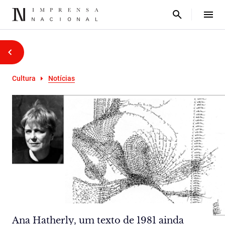
Cultura
Notícias
Ana Hatherly, um texto de 1981 ainda