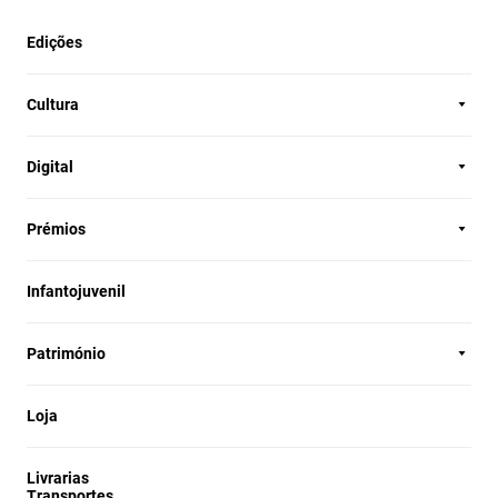
Edições
Cultura
Digital
Prémios
Infantojuvenil
Património
Loja
Livrarias
Transportes