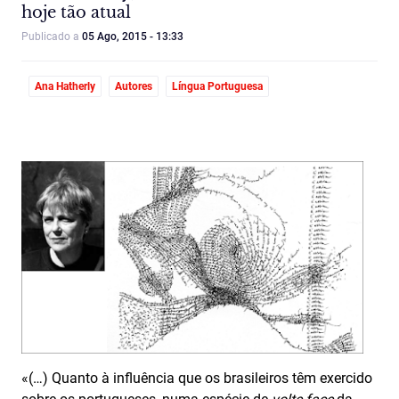
hoje tão atual
Publicado a
05 Ago, 2015 - 13:33
Ana Hatherly
Autores
Língua Portuguesa
«(…) Quanto à influência que os brasileiros têm exercido