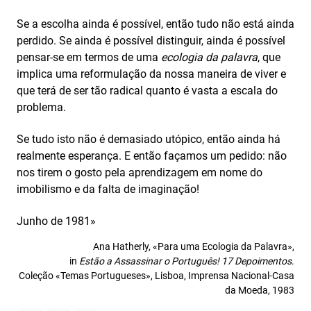
Se a escolha ainda é possível, então tudo não está ainda
perdido. Se ainda é possível distinguir, ainda é possível
pensar-se em termos de uma
ecologia da palavra
, que
implica uma reformulação da nossa maneira de viver e
que terá de ser tão radical quanto é vasta a escala do
problema.
Se tudo isto não é demasiado utópico, então ainda há
realmente esperança. E então façamos um pedido: não
nos tirem o gosto pela aprendizagem em nome do
imobilismo e da falta de imaginação!
Junho de 1981»
Ana Hatherly, «Para uma Ecologia da Palavra»,
in
Estão a Assassinar o Português! 17 Depoimentos
.
Coleção «Temas Portugueses», Lisboa, Imprensa Nacional-Casa
da Moeda, 1983