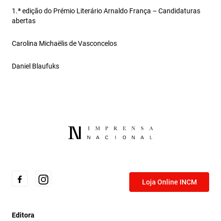
1.ª edição do Prémio Literário Arnaldo França – Candidaturas
abertas
Carolina Michaëlis de Vasconcelos
Daniel Blaufuks
Loja Online INCM
Editora