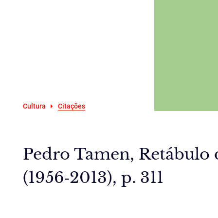
Cultura
Citações
Pedro Tamen, Retábulo 
(1956‑2013), p. 311