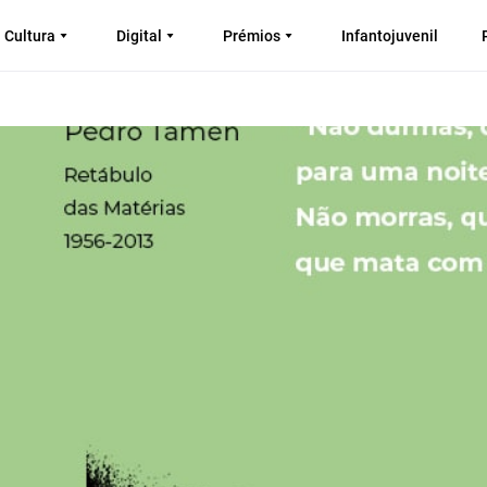
Cultura
Digital
Prémios
Infantojuvenil