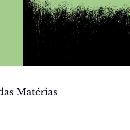
das Matérias