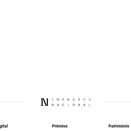
gital
Prémios
Património