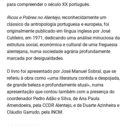
para compreender o século XX português.
Ricos e Pobres no Alentejo
, reconhecidamente um
clássico da antropologia portuguesa e europeia, foi
originalmente publicado em língua inglesa por José
Cutileiro, em 1971, dedicando uma análise minuciosa da
estrutura social, económica e cultural de uma freguesia
alentejana, numa sociedade agrária profundamente
marcada por desigualdades.
O livro foi apresentado por José Manuel Sobral, que se
referiu à obra como «uma literatura contida e despojada,
de grande beleza e profundamente atual», numa
apresentação que contou também com a presença do
coordenador Pedro Adão e Silva, de Ana Paula
Amendoeira, pela CCDR Alentejo, e de Duarte Azinheira e
Cláudio Garrudo, pela INCM.