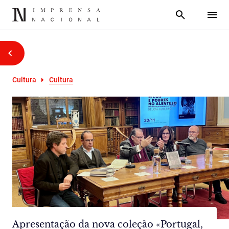
Cultura
Cultura
Apresentação da nova coleção «Portugal,