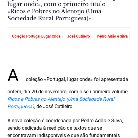
lugar onde», com o primeiro título
«Ricos e Pobres no Alentejo (Uma
Sociedade Rural Portuguesa)»
Coleção Portugal Lugar Onde
José Cutileiro
Pedro Adão e Silva
A
coleção «Portugal, lugar onde» foi apresentada
ontem, dia 20 de novembro, com o seu primeiro volume,
Ricos e Pobres no Alentejo (Uma Sociedade Rural
Portuguesa)
, de José Cutileiro.
A nova coleção é coordenada por Pedro Adão e Silva,
sendo dedicada à reedição de textos que se
encontravam indisponíveis e que são fundamentais