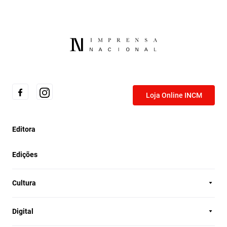
Loja Online INCM
Editora
Edições
Cultura
Digital