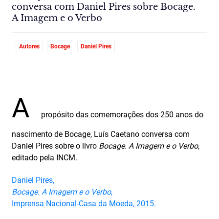
conversa com Daniel Pires sobre Bocage.
A Imagem e o Verbo
Autores
Bocage
Daniel Pires
A
propósito das comemorações dos 250 anos do
nascimento de Bocage, Luís Caetano conversa com
Daniel Pires sobre o livro
Bocage. A Imagem e o Verbo
,
editado pela INCM.
Daniel Pires,
Bocage. A Imagem e o Verbo
,
Imprensa Nacional-Casa da Moeda, 2015.