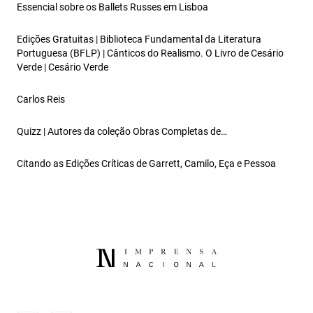
Essencial sobre os Ballets Russes em Lisboa
Edições Gratuitas | Biblioteca Fundamental da Literatura
Portuguesa (BFLP) | Cânticos do Realismo. O Livro de Cesário
Verde | Cesário Verde
Carlos Reis
Quizz | Autores da coleção Obras Completas de…
Citando as Edições Críticas de Garrett, Camilo, Eça e Pessoa