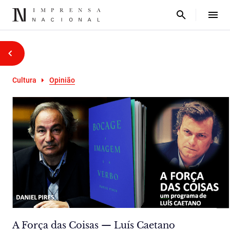
Cultura
Opinião
A Força das Coisas — Luís Caetano