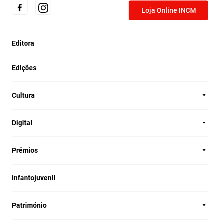
Loja Online INCM
Editora
Edições
Cultura
Digital
Prémios
Infantojuvenil
Património