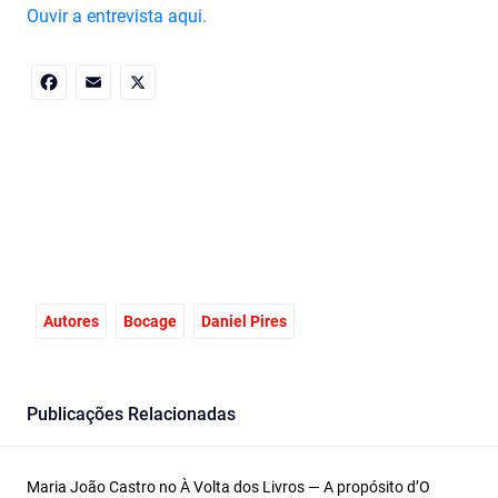
Ouvir a entrevista aqui.
Facebook
Email
X
Autores
Bocage
Daniel Pires
Publicações Relacionadas
Maria João Castro no À Volta dos Livros — A propósito d’O