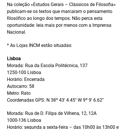
Na coleção «Estudos Gerais – Clássicos de Filosofia»
publicam-se os textos que marcaram o pensamento
filosófico ao longo dos tempos. Não perca esta
oportunidade: leia mais por menos com a Imprensa
Nacional.
* As Lojas INCM estão situadas:
Lisboa
Morada: Rua da Escola Politécnica, 137
1250-100 Lisboa
Horário: Encerrada
Autocarro: 58
Metro: Rato
Coordenadas GPS: N 38º 43′ 4.45″ W 9º 9′ 6.62″
Morada: Rua de D. Filipa de Vilhena, 12, 12A
1000-136 Lisboa
Horário: segunda a sexta-feira – das 10h00 às 13h00 e