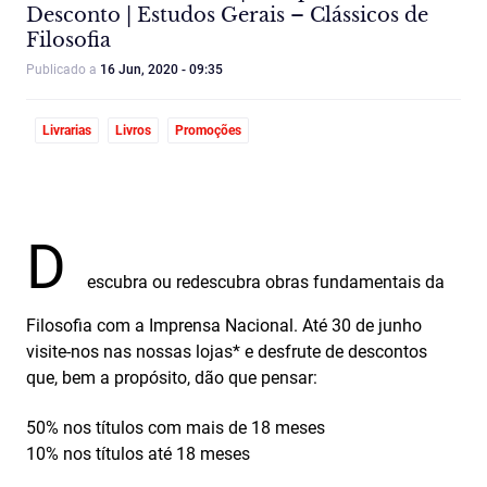
Desconto | Estudos Gerais – Clássicos de
Filosofia
Publicado a
16 Jun, 2020 - 09:35
Livrarias
Livros
Promoções
D
escubra ou redescubra obras fundamentais da
Filosofia com a Imprensa Nacional. Até 30 de junho
visite-nos nas nossas lojas* e desfrute de descontos
que, bem a propósito, dão que pensar:
50% nos títulos com mais de 18 meses
10% nos títulos até 18 meses