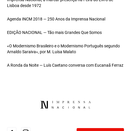
Lisboa desde 1972
Agenda INCM 2018 — 250 Anos da Imprensa Nacional
EDIÇÃO NACIONAL — Tão mais Grandes Que Somos
«O Modernismo Brasileiro e o Modernismo Português segundo
Arnaldo Saraiva», por M. Luísa Malato
A Ronda da Noite — Luís Caetano conversa com Eucanaã Ferraz