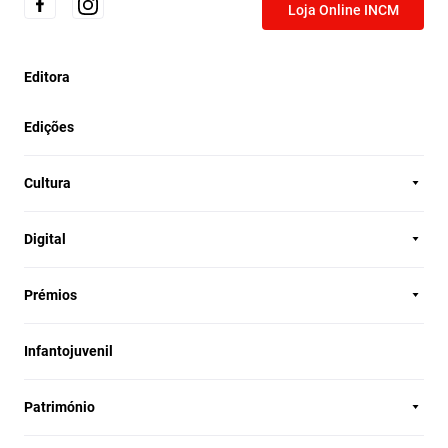
Loja Online INCM
Editora
Edições
Cultura
Digital
Prémios
Infantojuvenil
Património