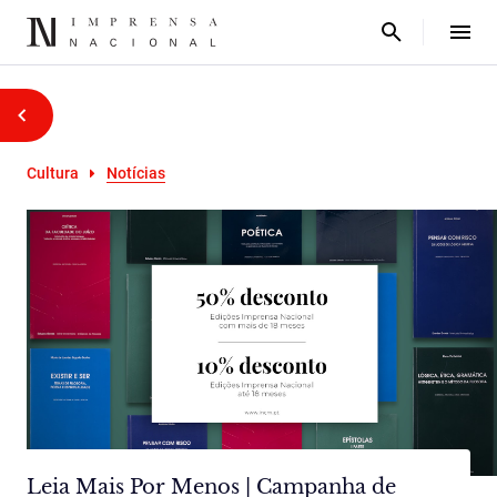
Cultura
Notícias
Leia Mais Por Menos | Campanha de