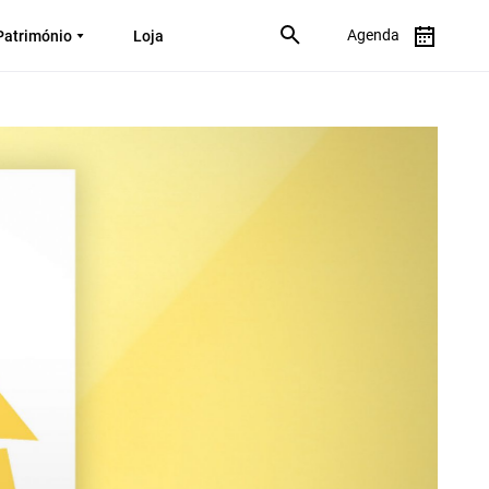
Agenda
Património
Loja