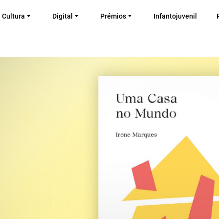
Cultura
Digital
Prémios
Infantojuvenil