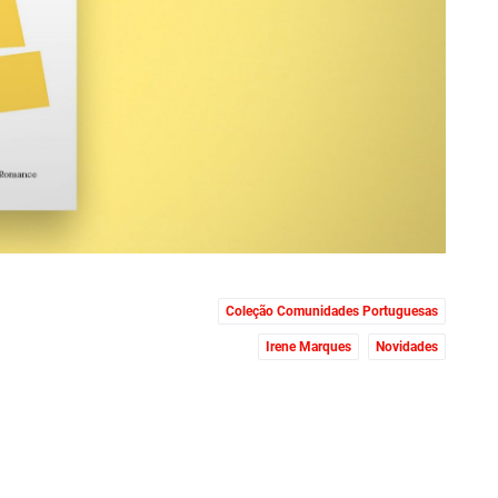
Coleção Comunidades Portuguesas
Irene Marques
Novidades