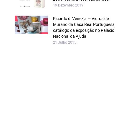
19 Dezembro 2019
Ricordo di Venezia — Vidros de
Murano da Casa Real Portuguesa,
catálogo da exposição no Palácio
Nacional da Ajuda
21 Julho 2015