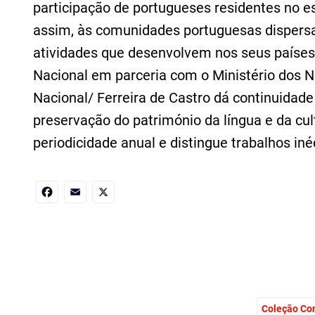
participação de portugueses residentes no e
assim, às comunidades portuguesas dispers
atividades que desenvolvem nos seus países
Nacional em parceria com o Ministério dos 
Nacional/ Ferreira de Castro dá continuidad
preservação do património da língua e da cu
periodicidade anual e distingue trabalhos iné
Facebook
Email
X
Coleção Co