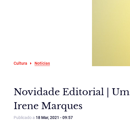
Cultura
Notícias
Novidade Editorial | U
Irene Marques
Publicado a
18 Mar, 2021 - 09:57