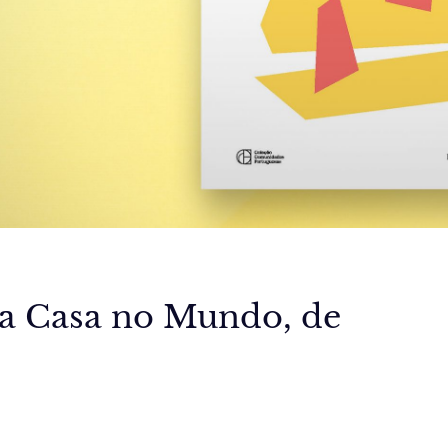
ma Casa no Mundo, de