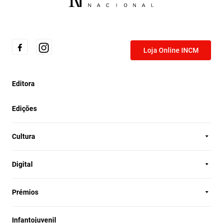
Loja Online INCM
Editora
Edições
Cultura
Digital
Prémios
Infantojuvenil