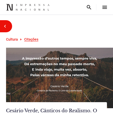
Cultura
Citações
Cesário Verde, Cânticos do Realismo. O