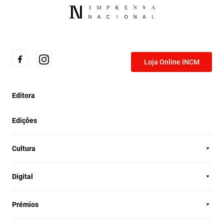
Loja Online INCM
Editora
Edições
Cultura
Digital
Prémios