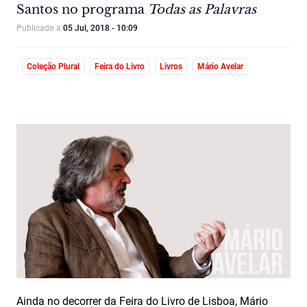
Santos no programa
Todas as Palavras
Publicado a
05 Jul, 2018 - 10:09
Coleção Plural
Feira do Livro
Livros
Mário Avelar
Ainda no decorrer da Feira do Livro de Lisboa, Mário