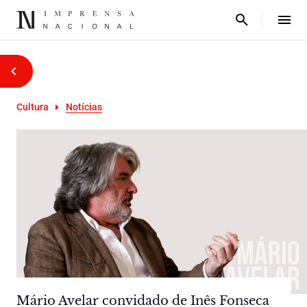
Cultura
Notícias
Mário Avelar convidado de Inês Fonseca