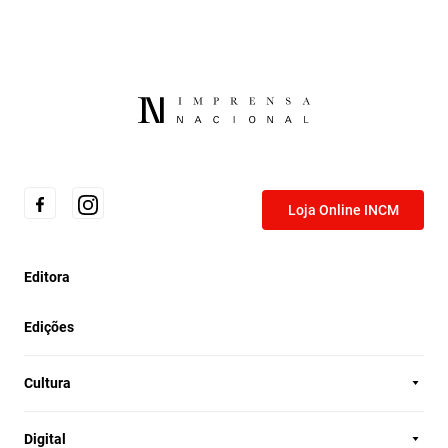
Loja Online INCM
Editora
Edições
Cultura
Digital