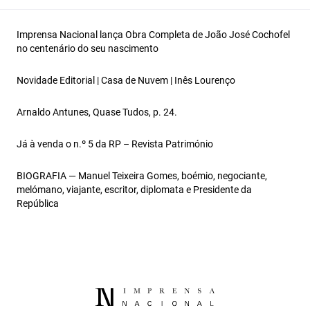
Imprensa Nacional lança Obra Completa de João José Cochofel
no centenário do seu nascimento
Novidade Editorial | Casa de Nuvem | Inês Lourenço
Arnaldo Antunes, Quase Tudos, p. 24.
Já à venda o n.º 5 da RP – Revista Património
BIOGRAFIA — Manuel Teixeira Gomes, boémio, negociante,
melómano, viajante, escritor, diplomata e Presidente da
República