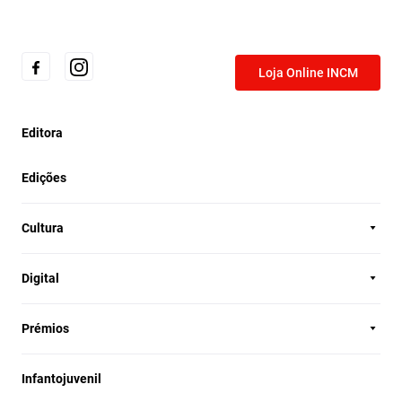
Loja Online INCM
Editora
Edições
Cultura
Digital
Prémios
Infantojuvenil