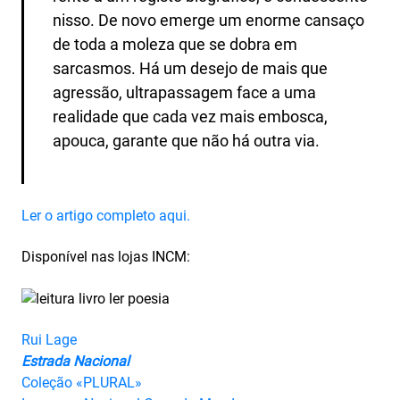
nisso. De novo emerge um enorme cansaço
de toda a moleza que se dobra em
sarcasmos. Há um desejo de mais que
agressão, ultrapassagem face a uma
realidade que cada vez mais embosca,
apouca, garante que não há outra via.
Ler o artigo completo aqui.
Disponível nas lojas INCM:
Rui Lage
Estrada Nacional
Coleção «PLURAL»