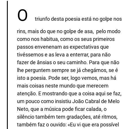
O
triunfo desta poesia está no golpe nos
rins, mais do que no golpe de asa, pelo modo
como nos habitua, como os seus primeiros
passos envenenam as expectativas que
tivéssemos e as leva a enterrar, para não
fazer de ânsias o seu caminho. Para que não
lhe perguntem sempre se já chegámos, se é
isto a poesia. Pode ser, logo vemos, mas há
mais coisas neste mundo que merecem
atenção. E mostrando que a coisa aqui se faz,
um pouco como insistiu João Cabral de Melo
Neto, que a música pode ficar calada, o
silêncio também tem gradações, até ritmos,
também faz o ouvido: «Eu vi que era possível