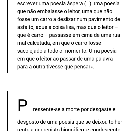
escrever uma poesia áspera (…) uma poesia
que não embalasse o leitor, uma que não
fosse um carro a deslizar num pavimento de
asfalto, aquela coisa lisa, mas que o leitor –
que é carro – passasse em cima de uma rua
mal calcetada, em que o carro fosse
sacolejado a todo o momento. Uma poesia
em que o leitor ao passar de uma palavra
para a outra tivesse que pensar».
P
ressente-se a morte por desgaste e
desgosto de uma poesia que se deixou tolher
rente a um registo biográfico, e condescente