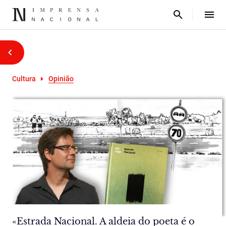
Cultura
Opinião
«Estrada Nacional. A aldeia do poeta é o