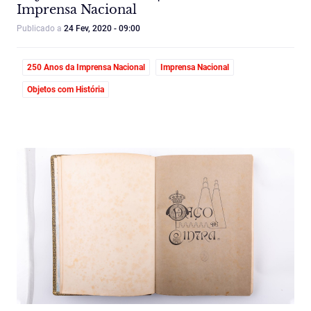
Imprensa Nacional
Publicado a
24 Fev, 2020 - 09:00
250 Anos da Imprensa Nacional
Imprensa Nacional
Objetos com História