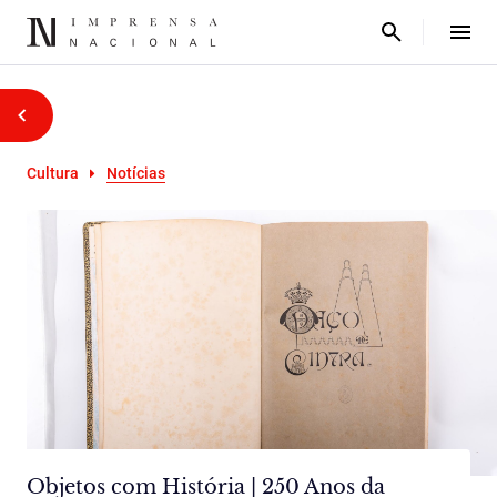
Cultura
Notícias
Objetos com História | 250 Anos da