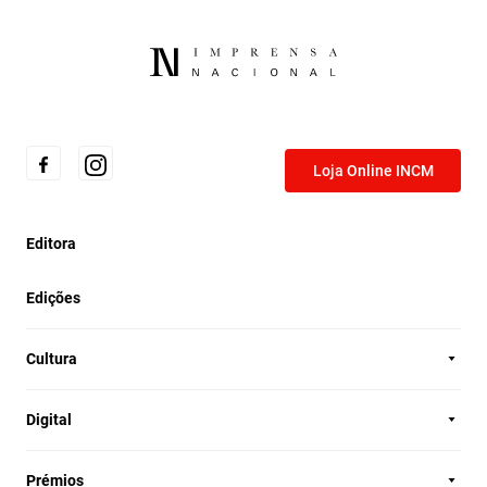
Loja Online INCM
Editora
Edições
Cultura
Digital
Prémios