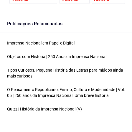
Publicações Relacionadas
Imprensa Nacional em Papel e Digital
Objetos com História | 250 Anos da Imprensa Nacional
Tipos Curiosos. Pequena História das Letras para miúdos ainda
mais curiosos
O Pensamento Republicano: Ensino, Cultura e Modernidade | Vol.
05 | 250 anos da Imprensa Nacional. Uma breve história
Quizz | História da Imprensa Nacional (V)