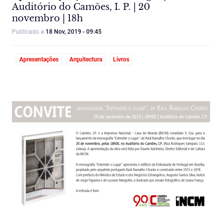
Auditório do Camões, I. P. | 20
novembro | 18h
Publicado a
18 Nov, 2019 - 09:45
Apresentações
Arquitectura
Livros