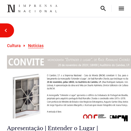
Cultura
Notícias
Apresentação | Entender o Lugar |