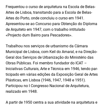
Frequentou o curso de arquitetura na Escola de Belas-
Artes de Lisboa, transitando para a Escola de Belas-
Artes do Porto, onde concluiu o curso em 1941.
Apresentou-se ao Concurso para Obtenção do Diploma
de Arquiteto em 1947, com o trabalho intitulado
«Projecto dum Bairro para Pescadores».
Trabalhou nos serviços de urbanismo da Câmara
Municipal de Lisboa, com Keil do Amaral, e na Direção-
Geral dos Serviços de Urbanização do Ministério das
Obras Públicas. Foi membro fundador do ICAT –
Iniciativas Culturais, Arte e Técnica em 1946, tendo par­
ticipado em várias edições da Exposição Geral de Artes
Plásticas, em Lisboa (1946, 1947, 1948 e 1951).
Participou no I Congresso Nacional de Arquitetura,
realizado em 1948.
A partir de 1950 centra a sua atividade na arquitetura e