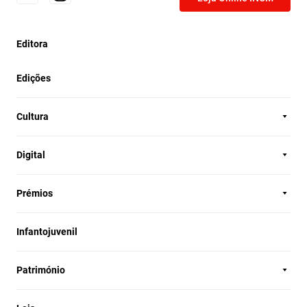
Editora
Edições
Cultura
Digital
Prémios
Infantojuvenil
Património