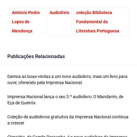
António Pedro
Audiolivro
coleção Biblioteca
Lopes de
Fundamental da
Mendonça
Literatura Portuguesa
Publicações Relacionadas
Damos as boas-vindas a um novo audiolivro, mais um livro para
ouvir, oferecido pela Imprensa Nacional.
Imprensa Nacional lança o seu 3.º audiolivro: O Mandarim, de
Eça de Queirós
Coleção de audiolivros gratuitos da Imprensa Nacional continua
a crescer