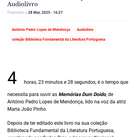
Audiolivro
Publicado a
28 Mar, 2025 - 16:27
António Pedro Lopes de Mendonça
Audiolivro
coleção Biblioteca Fundamental da Literatura Portuguesa
4
horas, 23 minutos e 28 segundos, é o tempo que
necessita para ouvir as
Memórias Dum Doido
, de
António Pedro Lopes de Mendonça, lido na voz da atriz
Maria João Pinho.
Depois de ter editado este livro na sua coleção
Biblioteca Fundamental da Literatura Portuguesa,