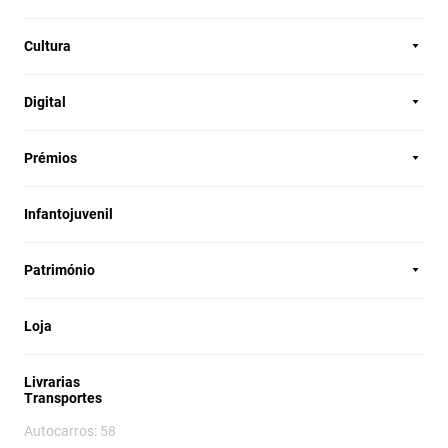
Cultura
Digital
Prémios
Infantojuvenil
Património
Loja
Livrarias
Transportes
Autocarros: 58