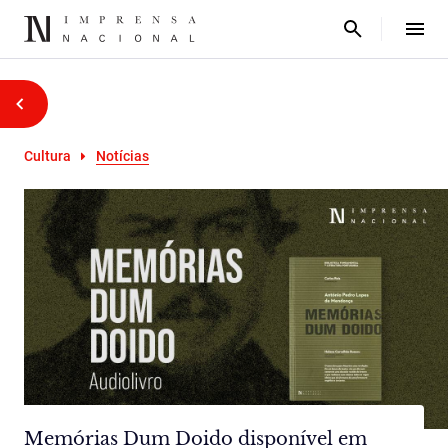
Cultura
Notícias
Memórias Dum Doido disponível em