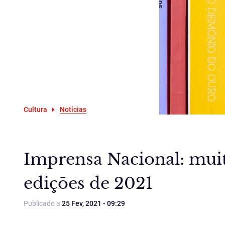
Cultura
Notícias
Imprensa Nacional: mui
edições de 2021
Publicado a
25 Fev, 2021 - 09:29