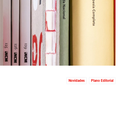
Novidades
Plano Editorial