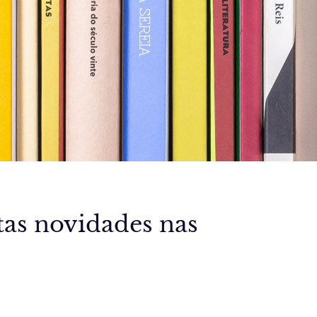
tas novidades nas