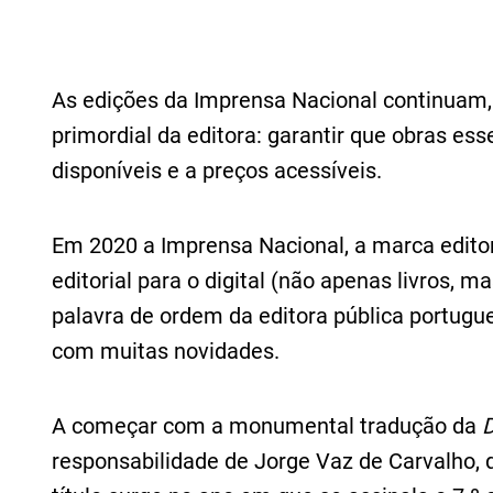
As edições da Imprensa Nacional continuam,
primordial da editora: garantir que obras ess
disponíveis e a preços acessíveis.
Em 2020 a Imprensa Nacional, a marca editor
editorial para o digital (não apenas livros, 
palavra de ordem da editora pública portugu
com muitas novidades.
A começar com a monumental tradução da
D
responsabilidade de Jorge Vaz de Carvalho, qu