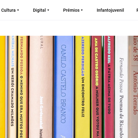
Cultura
Digital
Prémios
Infantojuvenil