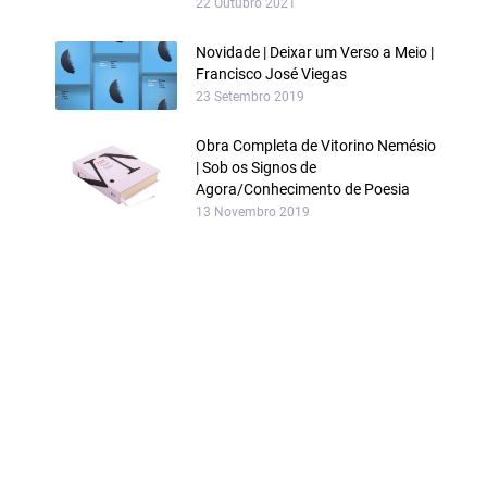
22 Outubro 2021
Novidade | Deixar um Verso a Meio |
Francisco José Viegas
23 Setembro 2019
Obra Completa de Vitorino Nemésio
| Sob os Signos de
Agora/Conhecimento de Poesia
13 Novembro 2019