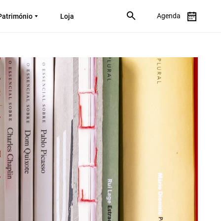
Agenda
Património
Loja