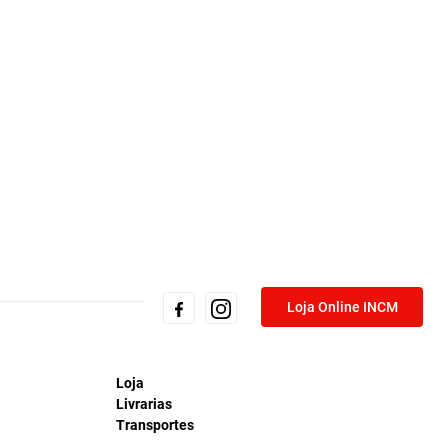
Loja Online INCM
Loja
Livrarias
Transportes