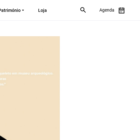
Agenda
Património
Loja