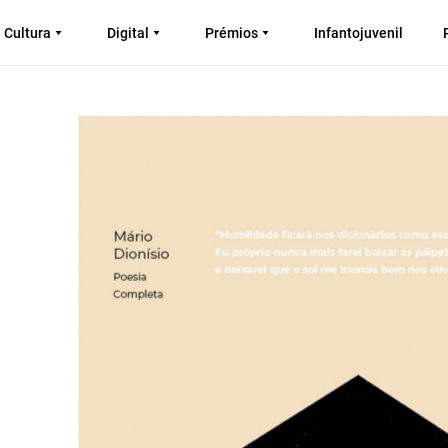
Cultura
Digital
Prémios
Infantojuvenil