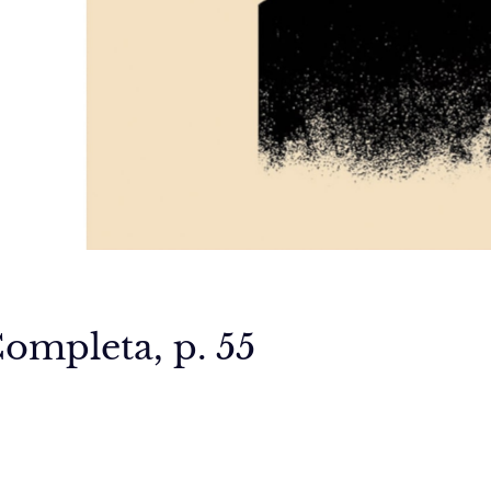
ompleta, p. 55