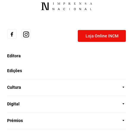
Loja Online INCM
Editora
Edições
Cultura
Digital
Prémios