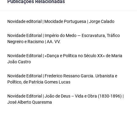
Publicações Relacionadas
Novidade editorial | Mocidade Portuguesa | Jorge Calado
Novidade Editorial | Império do Medo — Escravatura, Tráfico
Negreiro e Racismo | AA. VV.
Novidade Editorial | «Dança e Política no Século XX» de Maria
João Castro
Novidade Editorial | Frederico Ressano Garcia. Urbanista e
Político, de Patrícia Gomes Lucas
Novidade Editorial | João de Deus – Vida e Obra (1830-1896) |
José Alberto Quaresma