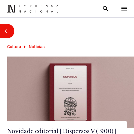
Cultura
Notícias
Novidade editorial | Dispersos V (1900) |