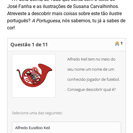
José Fanha e as ilustrações de Susana Carvalhinhos.
Atreveste a descobrir mais coisas sobre este tão ilustre
português?
A Portuguesa
, nós sabemos, tu já a sabes de
cor!