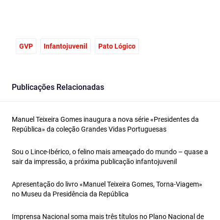
GVP
Infantojuvenil
Pato Lógico
Publicações Relacionadas
Manuel Teixeira Gomes inaugura a nova série «Presidentes da
República» da coleção Grandes Vidas Portuguesas
Sou o Lince-Ibérico, o felino mais ameaçado do mundo – quase a
sair da impressão, a próxima publicação infantojuvenil
Apresentação do livro «Manuel Teixeira Gomes, Torna-Viagem»
no Museu da Presidência da República
Imprensa Nacional soma mais três títulos no Plano Nacional de