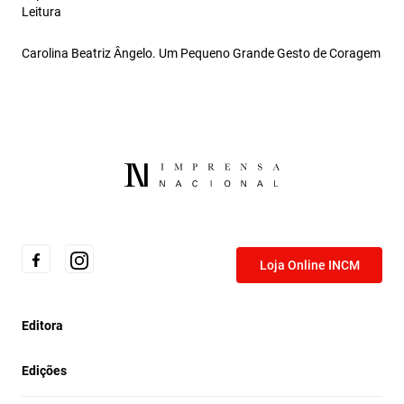
Leitura
Carolina Beatriz Ângelo. Um Pequeno Grande Gesto de Coragem
Loja Online INCM
Editora
Edições