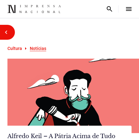
Cultura
Notícias
Alfredo Keil – A Pátria Acima de Tudo