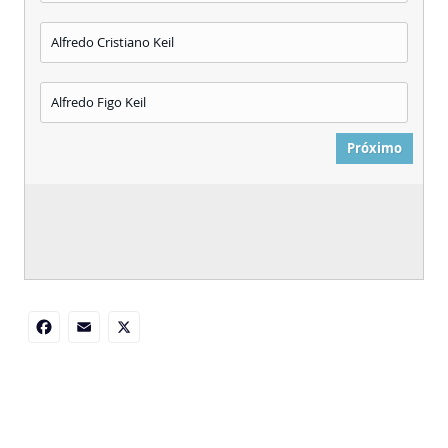
Facebook
Email
X