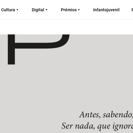
Cultura
Digital
Prémios
Infantojuvenil