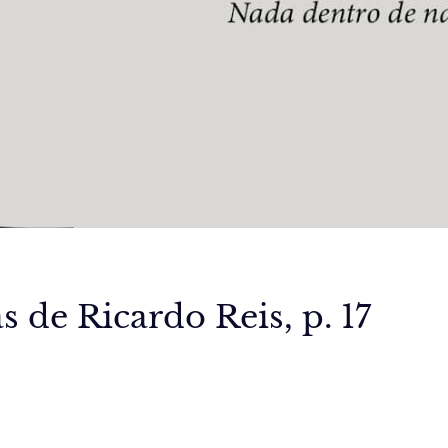
 de Ricardo Reis, p. 17