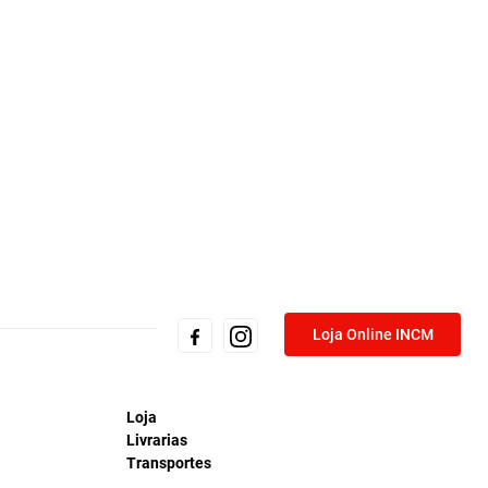
Loja Online INCM
Loja
Livrarias
Transportes