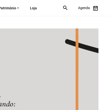
Agenda
Património
Loja