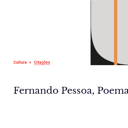
Cultura
Citações
Fernando Pessoa, Poemas