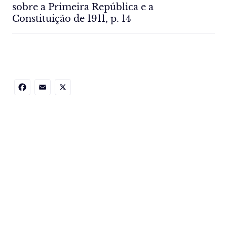
sobre a Primeira República e a
Constituição de 1911, p. 14
Facebook
Email
X