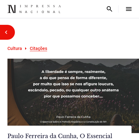
Cultura
Citações
Paulo Ferreira da Cunha, O Essencial