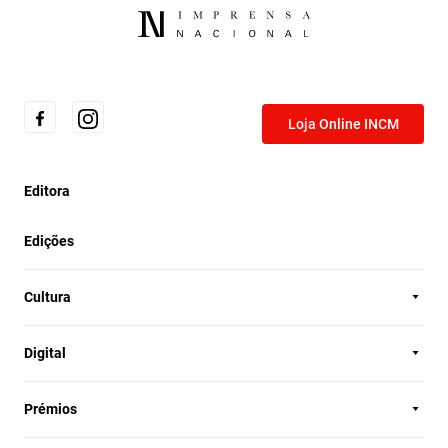
Loja Online INCM
Editora
Edições
Cultura
Digital
Prémios