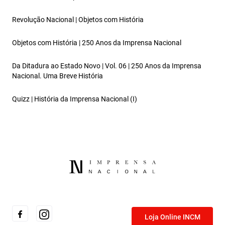
Revolução Nacional | Objetos com História
Objetos com História | 250 Anos da Imprensa Nacional
Da Ditadura ao Estado Novo | Vol. 06 | 250 Anos da Imprensa
Nacional. Uma Breve História
Quizz | História da Imprensa Nacional (I)
Loja Online INCM