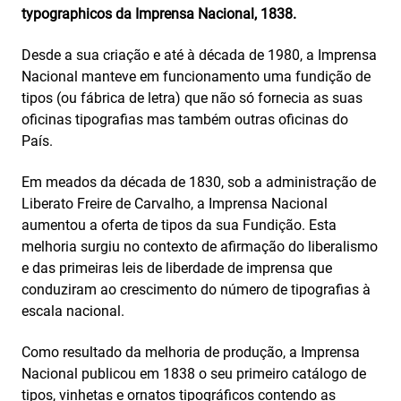
typographicos da Imprensa Nacional, 1838.
Desde a sua criação e até à década de 1980, a Imprensa
Nacional manteve em funcionamento uma fundição de
tipos (ou fábrica de letra) que não só fornecia as suas
oficinas tipografias mas também outras oficinas do
País.
Em meados da década de 1830, sob a administração de
Liberato Freire de Carvalho, a Imprensa Nacional
aumentou a oferta de tipos da sua Fundição. Esta
melhoria surgiu no contexto de afirmação do liberalismo
e das primeiras leis de liberdade de imprensa que
conduziram ao crescimento do número de tipografias à
escala nacional.
Como resultado da melhoria de produção, a Imprensa
Nacional publicou em 1838 o seu primeiro catálogo de
tipos, vinhetas e ornatos tipográficos contendo as