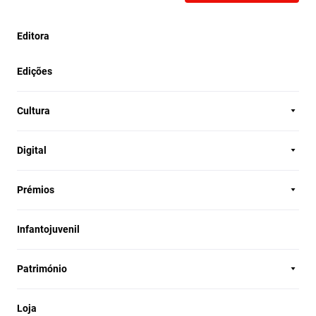
Editora
Edições
Cultura
Digital
Prémios
Infantojuvenil
Património
Loja