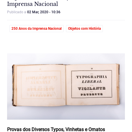
Imprensa Nacional
Publicado a
02 Mar, 2020 - 10:36
250 Anos da Imprensa Nacional
Objetos com História
Provas dos Diversos Typos, Vinhetas e Ornatos