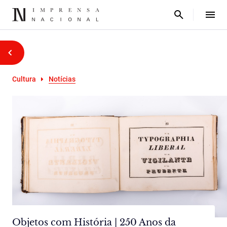
Cultura
Notícias
Objetos com História | 250 Anos da