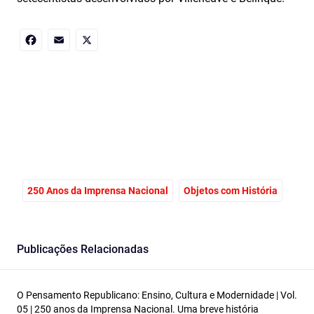
Facebook
Email
X
250 Anos da Imprensa Nacional
Objetos com História
Publicações Relacionadas
O Pensamento Republicano: Ensino, Cultura e Modernidade | Vol.
05 | 250 anos da Imprensa Nacional. Uma breve história