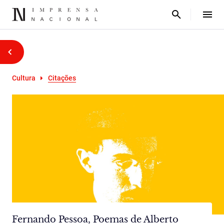
Cultura
Citações
Fernando Pessoa, Poemas de Alberto