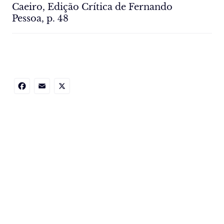
Caeiro, Edição Crítica de Fernando
Pessoa, p. 48
Facebook
Email
X