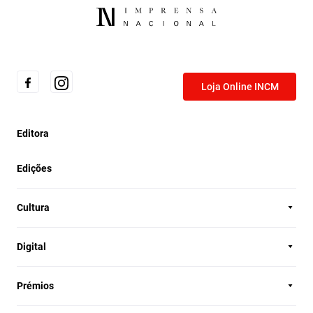
Loja Online INCM
Editora
Edições
Cultura
Digital
Prémios