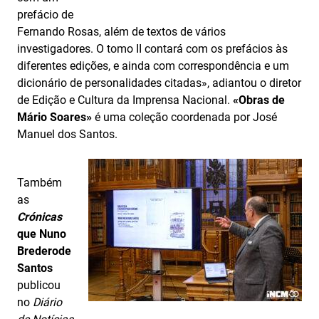
prefácio de
Fernando Rosas, além de textos de vários
investigadores. O tomo II contará com os prefácios às
diferentes edições, e ainda com correspondência e um
dicionário de personalidades citadas», adiantou o diretor
de Edição e Cultura da Imprensa Nacional.
«Obras de
Mário Soares»
é uma coleção coordenada por José
Manuel dos Santos.
Também
as
Crónicas
que Nuno
Brederode
Santos
publicou
no
Diário