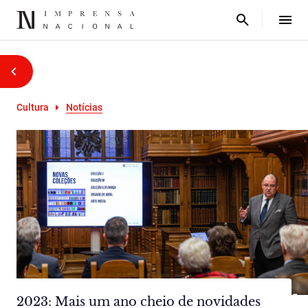
Cultura
Notícias
2023: Mais um ano cheio de novidades