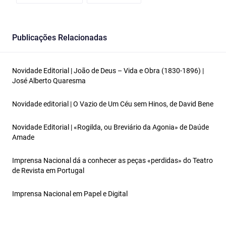
Publicações Relacionadas
Novidade Editorial | João de Deus – Vida e Obra (1830-1896) |
José Alberto Quaresma
Novidade editorial | O Vazio de Um Céu sem Hinos, de David Bene
Novidade Editorial | «Rogilda, ou Breviário da Agonia» de Daúde
Amade
Imprensa Nacional dá a conhecer as peças «perdidas» do Teatro
de Revista em Portugal
Imprensa Nacional em Papel e Digital