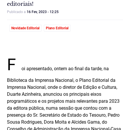
editoriais!
Publicado a
16 Fev, 2023 - 12:25
Novidade Editorial
Plano Editorial
F
oi apresentado, ontem ao final da tarde, na
Biblioteca da Imprensa Nacional, o Plano Editorial da
Imprensa Nacional, onde o diretor de Edição e Cultura,
Duarte Azinheira, anunciou os principais eixos
programáticos e os projetos mais relevantes para 2023
da editora pública, numa sessão que contou com a
presença do Sr. Secretário de Estado do Tesouro, Pedro
Sousa Rodrigues, Dora Moita e Alcides Gama, do
Conselho de Administração da Imprensa Nacional-Casa