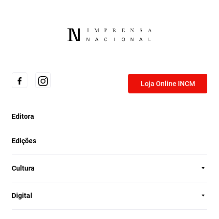
Loja Online INCM
Editora
Edições
Cultura
Digital