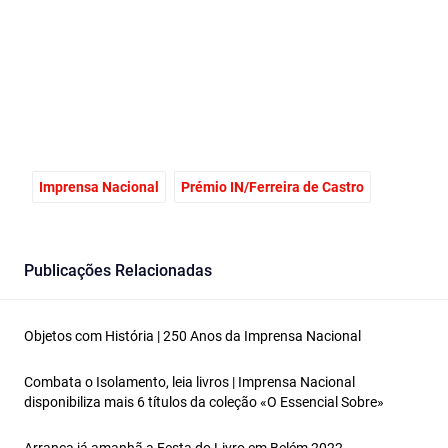
Facebook
Email
X
Imprensa Nacional
Prémio IN/Ferreira de Castro
Publicações Relacionadas
Objetos com História | 250 Anos da Imprensa Nacional
Combata o Isolamento, leia livros | Imprensa Nacional
disponibiliza mais 6 títulos da coleção «O Essencial Sobre»