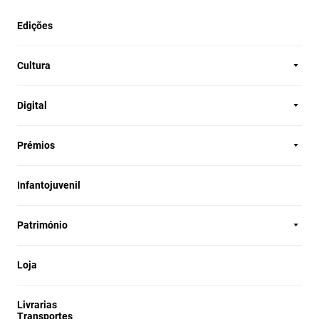
Edições
Cultura
Digital
Prémios
Infantojuvenil
Património
Loja
Livrarias
Transportes