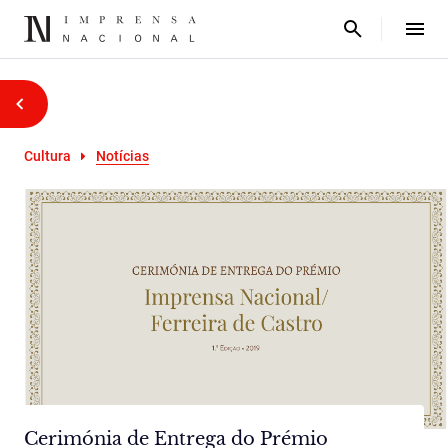
Cultura
Notícias
Cerimónia de Entrega do Prémio