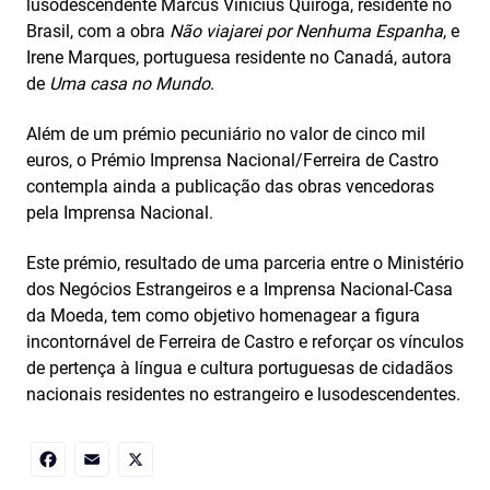
lusodescendente Marcus Vinicius Quiroga, residente no
Brasil, com a obra
Não viajarei por Nenhuma Espanha
, e
Irene Marques, portuguesa residente no Canadá, autora
de
Uma casa no Mundo
.
Além de um prémio pecuniário no valor de cinco mil
euros, o Prémio Imprensa Nacional/Ferreira de Castro
contempla ainda a publicação das obras vencedoras
pela Imprensa Nacional.
Este prémio, resultado de uma parceria entre o Ministério
dos Negócios Estrangeiros e a Imprensa Nacional-Casa
da Moeda, tem como objetivo homenagear a figura
incontornável de Ferreira de Castro e reforçar os vínculos
de pertença à língua e cultura portuguesas de cidadãos
nacionais residentes no estrangeiro e lusodescendentes.