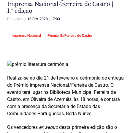
Imprensa Nacional/Ferreira de Castro |
1.ª edição
Publicado a
18 Fev, 2020 - 17:03
Imprensa Nacional
Prémio IN/Ferreira de Castro
Realiza-se no dia 21 de fevereiro a cerimónia de entrega
do Prémio Imprensa Nacional/Ferreira de Castro. O
evento terá lugar na Biblioteca Municipal Ferreira de
Castro, em Oliveira de Azeméis, às 18 horas, e contará
com a presença da Secretária de Estado das
Comunidades Portuguesas, Berta Nunes.
Os vencedores
ex aequo
desta primeira edição são o