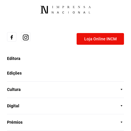
Loja Online INCM
Editora
Edições
Cultura
Digital
Prémios