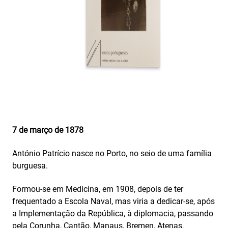
7 de março de 1878
António Patrício nasce no Porto, no seio de uma família
burguesa.
Formou-se em Medicina, em 1908, depois de ter
frequentado a Escola Naval, mas viria a dedicar-se, após
a Implementação da República, à diplomacia, passando
pela Corunha, Cantão, Manaus, Bremen, Atenas,