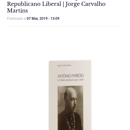
Republicano Liberal | Jorge Carvalho
Martins
Publicado a
07 Mar, 2019 - 13:09