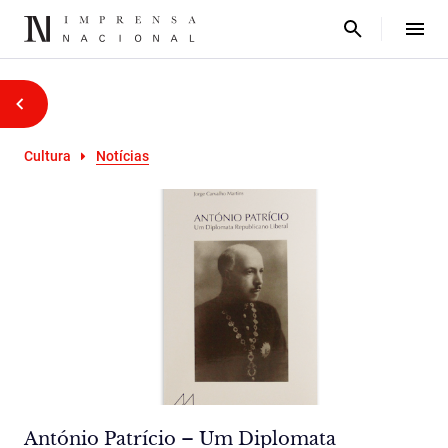
Cultura
Notícias
António Patrício – Um Diplomata