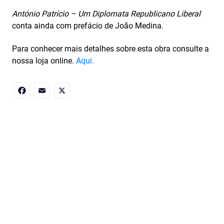
António Patrício – Um Diplomata Republicano Liberal
conta ainda com prefácio de João Medina.
Para conhecer mais detalhes sobre esta obra consulte a
nossa loja online.
Aqui.
Facebook
Email
X