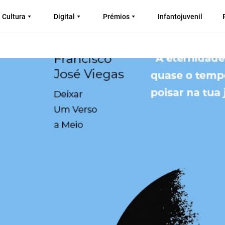
Cultura
Digital
Prémios
Infantojuvenil