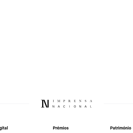
gital
Prémios
Património