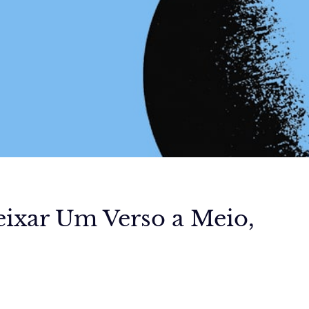
Deixar Um Verso a Meio,