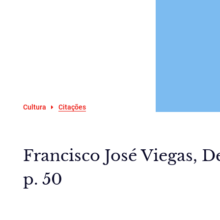
Cultura
Citações
Francisco José Viegas, 
p. 50