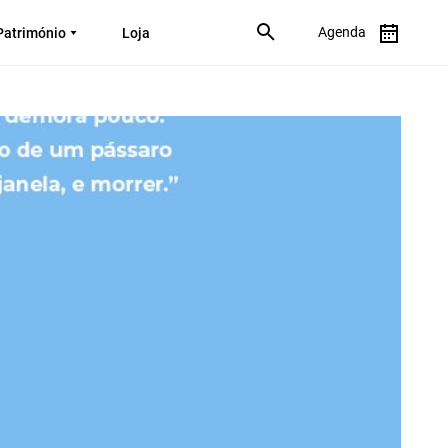
Agenda
Património
Loja