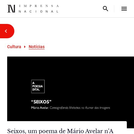
Cultura
Notícias
Seixos, um poema de Mário Avelar n’A