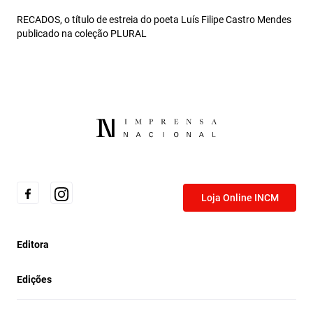
RECADOS, o título de estreia do poeta Luís Filipe Castro Mendes
publicado na coleção PLURAL
Loja Online INCM
Editora
Edições