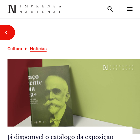
Cultura
Notícias
Já disponível o catálogo da exposição