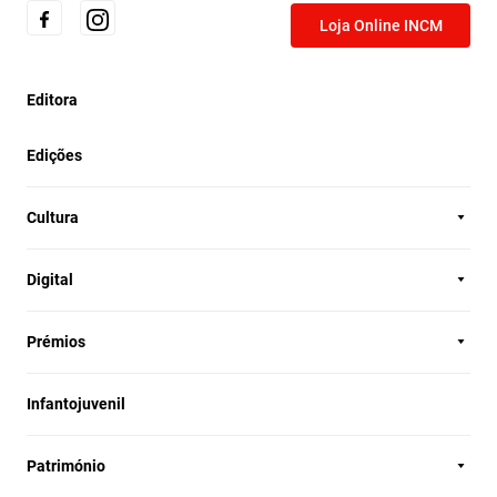
Loja Online INCM
Editora
Edições
Cultura
Digital
Prémios
Infantojuvenil
Património