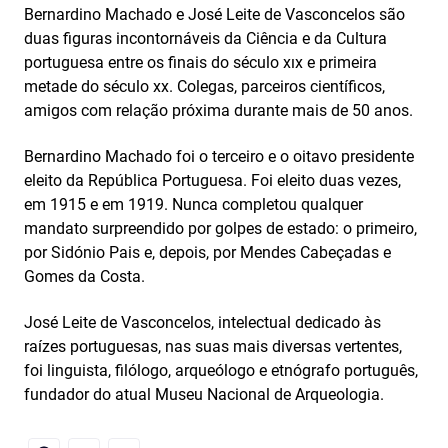
Bernardino Machado e José Leite de Vasconcelos são
duas figuras incontornáveis da Ciência e da Cultura
portuguesa entre os finais do século xıx e primeira
metade do século xx. Colegas, parceiros científicos,
amigos com relação próxima durante mais de 50 anos.
Bernardino Machado foi o terceiro e o oitavo presidente
eleito da República Portuguesa. Foi eleito duas vezes,
em 1915 e em 1919. Nunca completou qualquer
mandato surpreendido por golpes de estado: o primeiro,
por Sidónio Pais e, depois, por Mendes Cabeçadas e
Gomes da Costa.
José Leite de Vasconcelos, intelectual dedicado às
raízes portuguesas, nas suas mais diversas vertentes,
foi linguista, filólogo, arqueólogo e etnógrafo português,
fundador do atual Museu Nacional de Arqueologia.