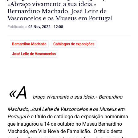
«Abraço vivamente a sua ideia.»
Bernardino Machado, José Leite de
Vasconcelos e os Museus em Portugal
Publicado a
03 Nov, 2022 - 12:08
Bernardino Machado
Catálogos de exposições
José Leite de Vasconcelos
«A
braço vivamente a sua ideia.» Bernardino
Machado, José Leite de Vasconcelos e os Museus em
Portugal
é o título do catálogo da exposição homónima
que inaugurou a 14 de outubro no Museu Bernardino
Machado, em Vila Nova de Famalicão. O título desta