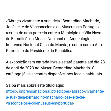
«’Abraço vivamente a sua ideia.’ Bernardino Machado,
José Leite de Vasconcelos e os Museus em Portugal»
resulta de uma parceria entre o Município de Vila Nova
de Famalicão, o Museu Nacional de Arqueologia e a
Imprensa Nacional-Casa da Moeda, e conta com o Alto
Patrocínio do Presidente da República.
A exposição tem entrada livre e estará patente até dia 23
de abril de 2023 no Museu Bernardino Machado. O
catálogo já se encontra disponível nos locais habituais.
Saiba mais sobre este título aqui:
https://imprensanacional.pt/edicoes/abraco-vivamente-
a-sua-ideia-bernardino-machado-jose-leite-de-
vasconcelos-e-os-museus-em-portugal/