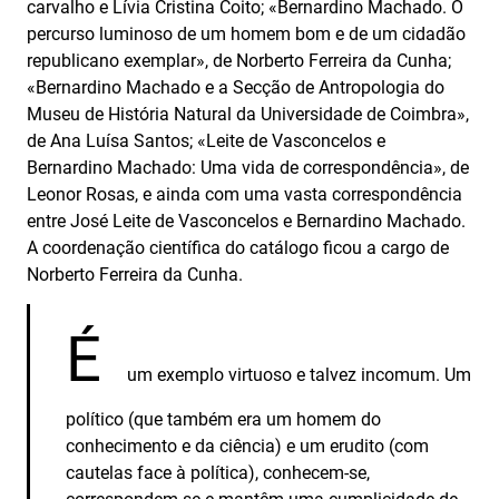
carvalho e Lívia Cristina Coito; «Bernardino Machado. O
percurso luminoso de um homem bom e de um cidadão
republicano exemplar», de Norberto Ferreira da Cunha;
«Bernardino Machado e a Secção de Antropologia do
Museu de História Natural da Universidade de Coimbra»,
de Ana Luísa Santos; «Leite de Vasconcelos e
Bernardino Machado: Uma vida de correspondência», de
Leonor Rosas, e ainda com uma vasta correspondência
entre José Leite de Vasconcelos e Bernardino Machado.
A coordenação científica do catálogo ficou a cargo de
Norberto Ferreira da Cunha.
É
um exemplo virtuoso e talvez incomum. Um
político (que também era um homem do
conhecimento e da ciência) e um erudito (com
cautelas face à política), conhecem-se,