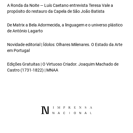
A Ronda da Noite — Luís Caetano entrevista Teresa Vale a
propósito do restauro da Capela de São João Batista
De Matrix a Bela Adormecida, a linguagem e o universo plástico
de António Lagarto
Novidade editorial | Ídolos: Olhares Milenares. O Estado da Arte
em Portugal
Edições Gratuitas | O Virtuoso Criador. Joaquim Machado de
Castro (1731-1822) | MNAA