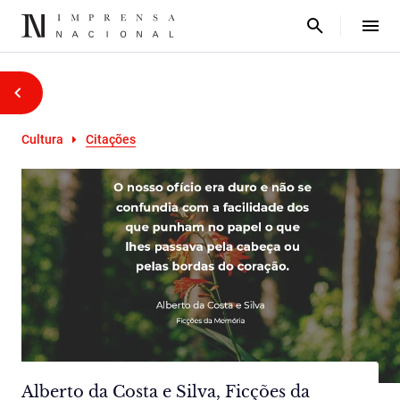
Cultura
Citações
Alberto da Costa e Silva, Ficções da