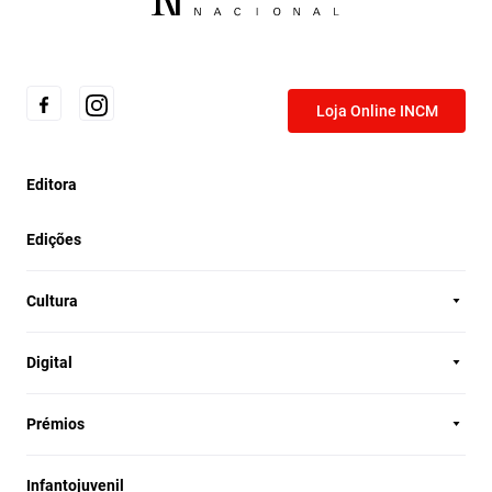
Loja Online INCM
Editora
Edições
Cultura
Digital
Prémios
Infantojuvenil