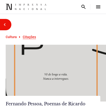
Cultura
Citações
Fernando Pessoa, Poemas de Ricardo