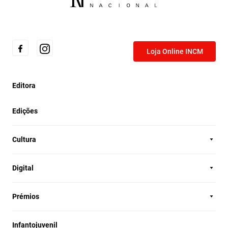
Loja Online INCM
Editora
Edições
Cultura
Digital
Prémios
Infantojuvenil