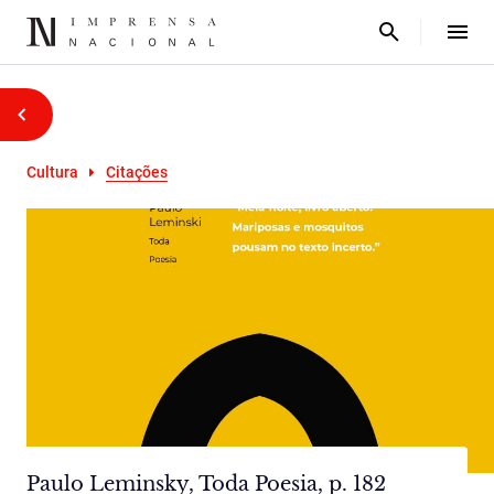
Cultura
Citações
Paulo Leminsky, Toda Poesia, p. 182