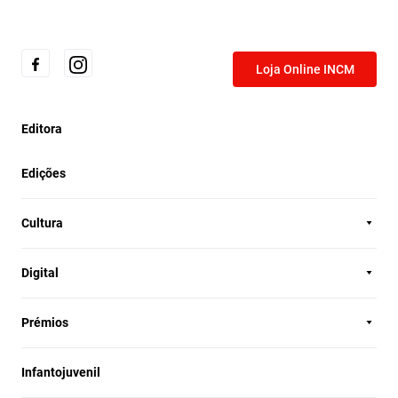
Loja Online INCM
Editora
Edições
Cultura
Digital
Prémios
Infantojuvenil