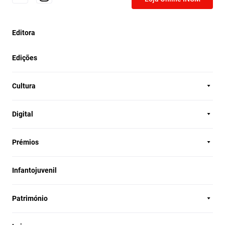
Editora
Edições
Cultura
Digital
Prémios
Infantojuvenil
Património