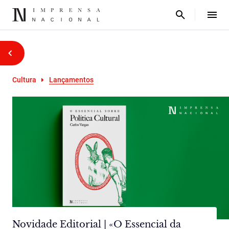
Cultura
Lançamentos
Novidade Editorial | «O Essencial da