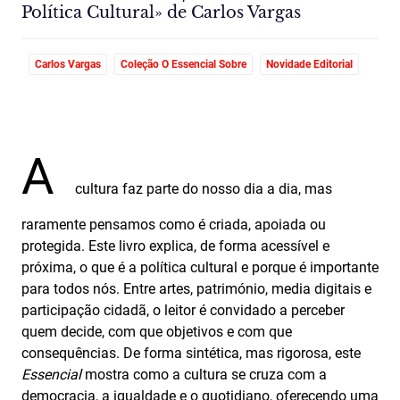
Política Cultural» de Carlos Vargas
Carlos Vargas
Coleção O Essencial Sobre
Novidade Editorial
A
cultura faz parte do nosso dia a dia, mas
raramente pensamos como é criada, apoiada ou
protegida. Este livro explica, de forma acessível e
próxima, o que é a política cultural e porque é importante
para todos nós. Entre artes, património, media digitais e
participação cidadã, o leitor é convidado a perceber
quem decide, com que objetivos e com que
consequências. De forma sintética, mas rigorosa, este
Essencial
mostra como a cultura se cruza com a
democracia, a igualdade e o quotidiano, oferecendo uma