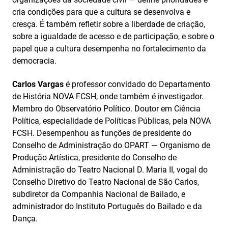
cria condições para que a cultura se desenvolva e
cresça. É também refletir sobre a liberdade de criação,
sobre a igual­dade de acesso e de participação, e sobre o
papel que a cultura desempenha no fortalecimento da
democracia.
Carlos Vargas
é professor convidado do Departamento
de História NOVA FCSH, onde também é investigador.
Membro do Observatório Político. Doutor em Ciência
Política, especialidade de Políticas Públicas, pela NOVA
FCSH. Desempenhou as funções de presidente do
Conselho de Administração do OPART — Organismo de
Produção Artística, presi­dente do Conselho de
Administração do Teatro Nacional D. Maria II, vogal do
Conselho Diretivo do Teatro Nacional de São Carlos,
subdire­tor da Companhia Nacional de Bailado, e
administrador do Instituto Português do Bailado e da
Dança.