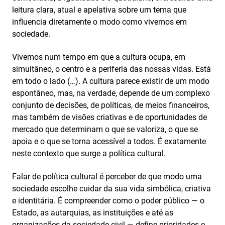
leitura clara, atual e apelativa sobre um tema que
influencia diretamente o modo como vivemos em
sociedade.
Vivemos num tempo em que a cultura ocupa, em
simultâneo, o centro e a periferia das nossas vidas. Está
em todo o lado (…). A cultura parece existir de um modo
espontâneo, mas, na verdade, depende de um complexo
conjunto de decisões, de políticas, de meios financeiros,
mas também de visões criativas e de oportunidades de
mercado que determinam o que se valoriza, o que se
apoia e o que se torna acessível a todos. É exatamente
neste contexto que surge a política cultural.
Falar de política cultural é perceber de que modo uma
sociedade escolhe cuidar da sua vida simbólica, criativa
e identitária. É compreender como o poder público — o
Estado, as autarquias, as instituições e até as
organizações da sociedade civil — define prioridades e