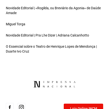
Novidade Editorial | «Rogilda, ou Breviário da Agonia» de Daúde
Amade
Miguel Torga
Novidade Editorial | Pra Lhe Dizer | Adriana Calcanhotto
O Essencial sobre o Teatro de Henrique Lopes de Mendonça |
Duarte Ivo Cruz
Loja Online INCM