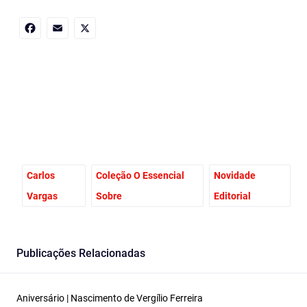
Facebook
Email
X
Carlos
Coleção O Essencial
Novidade
Vargas
Sobre
Editorial
Publicações Relacionadas
Aniversário | Nascimento de Vergílio Ferreira