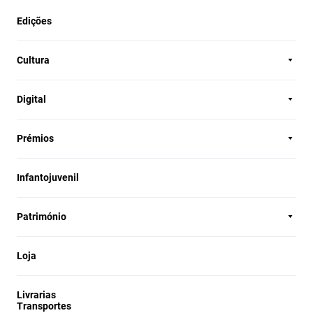
Edições
Cultura
Digital
Prémios
Infantojuvenil
Património
Loja
Livrarias
Transportes