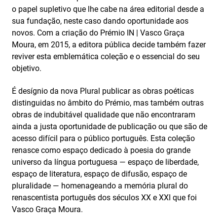
o papel supletivo que lhe cabe na área editorial desde a
sua fundação, neste caso dando oportunidade aos
novos. Com a criação do Prémio IN | Vasco Graça
Moura, em 2015, a editora pública decide também fazer
reviver esta emblemática coleção e o essencial do seu
objetivo.
É desígnio da nova Plural publicar as obras poéticas
distinguidas no âmbito do Prémio, mas também outras
obras de indubitável qualidade que não encontraram
ainda a justa oportunidade de publicação ou que são de
acesso difícil para o público português. Esta coleção
renasce como espaço dedicado à poesia do grande
universo da língua portuguesa — espaço de liberdade,
espaço de literatura, espaço de difusão, espaço de
pluralidade — homenageando a memória plural do
renascentista português dos séculos XX e XXI que foi
Vasco Graça Moura.