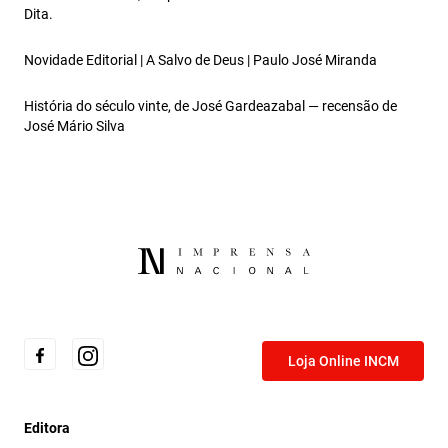
Dita.
Novidade Editorial | A Salvo de Deus | Paulo José Miranda
História do século vinte, de José Gardeazabal — recensão de
José Mário Silva
Loja Online INCM
Editora