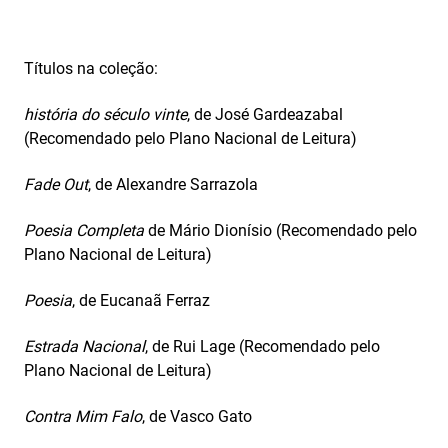
Títulos na coleção:
história do século vinte
, de José Gardeazabal
(Recomendado pelo Plano Nacional de Leitura)
Fade Out
, de Alexandre Sarrazola
Poesia Completa
de Mário Dionísio (Recomendado pelo
Plano Nacional de Leitura)
Poesia
, de Eucanaã Ferraz
Estrada Nacional
, de Rui Lage (Recomendado pelo
Plano Nacional de Leitura)
Contra Mim
Falo
, de Vasco Gato