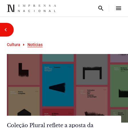
Cultura
Notícias
Coleção Plural reflete a aposta da