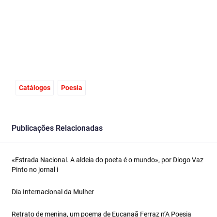
Catálogos
Poesia
Publicações Relacionadas
«Estrada Nacional. A aldeia do poeta é o mundo», por Diogo Vaz
Pinto no jornal i
Dia Internacional da Mulher
Retrato de menina, um poema de Eucanaã Ferraz n’A Poesia