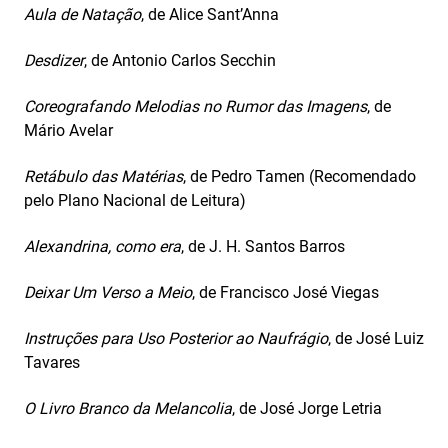
Aula de Natação
, de Alice Sant’Anna
Desdizer
, de Antonio Carlos Secchin
Coreografando Melodias no Rumor das Imagens
, de
Mário Avelar
Retábulo das Matérias
, de Pedro Tamen (Recomendado
pelo Plano Nacional de Leitura)
Alexandrina, como era
, de J. H. Santos Barros
Deixar Um Verso a Meio
, de Francisco José Viegas
Instruções para Uso Posterior ao Naufrágio
, de José Luiz
Tavares
O Livro Branco da Melancolia
, de José Jorge Letria