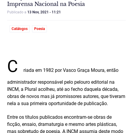
Imprensa Nacional na Poesia
Publicado a
13 Nov, 2021 - 11:21
Catálogos
Poesia
C
riada em 1982 por Vasco Graça Moura, então
administrador responsável pelo pelouro editorial na
INCM, a Plural acolheu, até ao fecho daquela década,
obras de novos mas já promissores autores, que tiveram
nela a sua primeira oportunidade de publicação.
Entre os títulos publicados encontram-se obras de
ficção, ensaio, dramaturgia e mesmo artes plásticas,
mas sobretudo de poesia. A INCM assumia deste modo